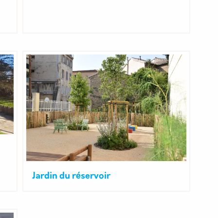
Jardin du réservoir