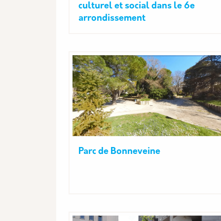
culturel et social dans le 6e
arrondissement
Parc de Bonneveine