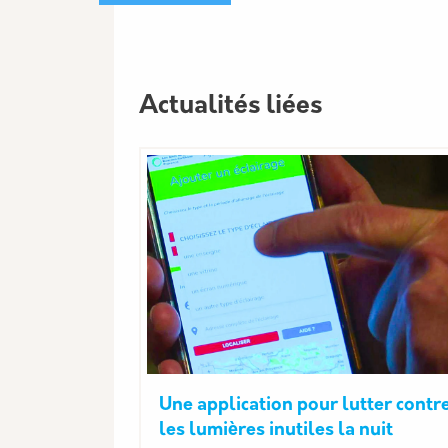
Actualités liées
Une application pour lutter contr
les lumières inutiles la nuit