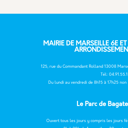
MAIRIE DE MARSEILLE 6E ET
ARRONDISSEMEN
125, rue du Commandant Rolland 13008 Marse
T
él: 04.91.55.
Du lundi au vendredi de 8h15 à 17h25 non
Le Parc de Bagate
Ouvert tous les jours y compris les jours fé