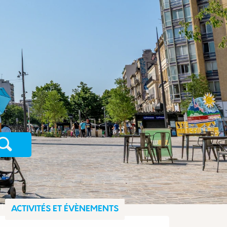
Recherche
ACTIVITÉS ET ÉVÈNEMENTS