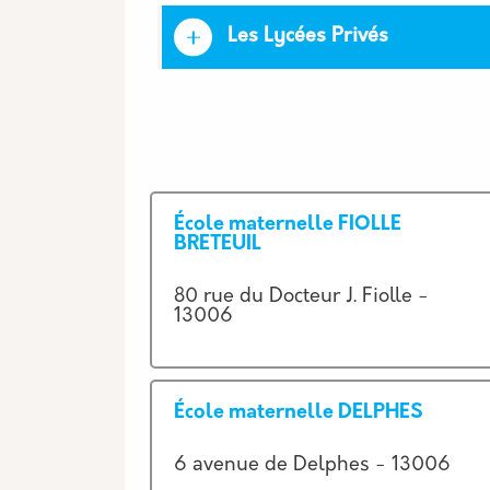
Les Lycées Privés
École maternelle FIOLLE
BRETEUIL
80 rue du Docteur J. Fiolle -
13006
École maternelle DELPHES
6 avenue de Delphes - 13006