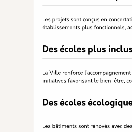
Les projets sont conçus en concertati
établissements plus fonctionnels, ad
Des écoles plus inclu
La Ville renforce l’accompagnement 
initiatives favorisant le bien-être, 
Des écoles écologique
Les bâtiments sont rénovés avec des