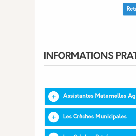
Ret
INFORMATIONS PRA
Assistantes Maternelles Ag
Les Crèches Municipales