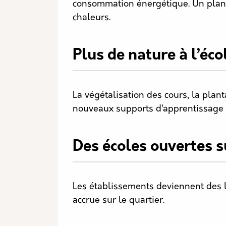
consommation énergétique. Un plan 
chaleurs.
Plus de nature à l’éco
La végétalisation des cours, la plant
nouveaux supports d’apprentissage 
Des écoles ouvertes su
Les établissements deviennent des l
accrue sur le quartier.