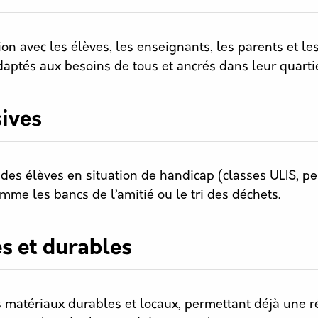
on avec les élèves, les enseignants, les parents et les
aptés aux besoins de tous et ancrés dans leur quartie
sives
des élèves en situation de handicap (classes ULIS, p
comme les bancs de l’amitié ou le tri des déchets.
s et durables
 matériaux durables et locaux, permettant déjà une r