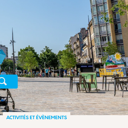
Recherche
ACTIVITÉS ET ÉVÈNEMENTS