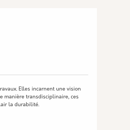
travaux. Elles incarnent une vision
e manière transdisciplinaire, ces
ir la durabilité.