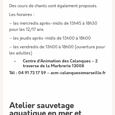
Des cours de chants sont également proposés.
Les horaires :
– les mercredis après-midis de 13h45 à 18h30
pour les 12/17 ans
– les jeudis après-midis de 13h00 à 18h00
– les vendredis de 13h00 à 18h00 (ouverture pour
les adultes)
Centre d’Animation des Calanques – 2
traverse de la Marbrerie 13008
Tél : 04 91 73 17 59 – acm-calanques@marseille.fr
Atelier sauvetage
aquatique en mer et