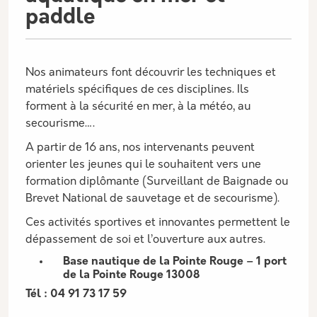
paddle
Nos animateurs font découvrir les techniques et
matériels spécifiques de ces disciplines. Ils
forment à la sécurité en mer, à la météo, au
secourisme….
A partir de 16 ans, nos intervenants peuvent
orienter les jeunes qui le souhaitent vers une
formation diplômante (Surveillant de Baignade ou
Brevet National de sauvetage et de secourisme).
Ces activités sportives et innovantes permettent le
dépassement de soi et l’ouverture aux autres.
Base nautique de la Pointe Rouge – 1 port
de la Pointe Rouge 13008
Tél : 04 91 73 17 59