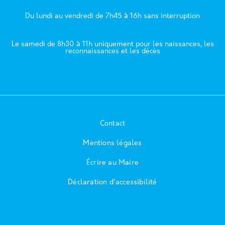
Du lundi au vendredi de 7h45 à 16h sans interruption
Le samedi de 8h30 à 11h uniquement pour les naissances, les
reconnaissances et les décès
Contact
Mentions légales
Écrire au Maire
Déclaration d'accessibilité