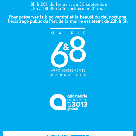
. 8h à 20h du 1er avril au 30 septembre
. 8h à 18h30 du 1er octobre au 31 mars
Pour préserver la biodiversité et la beauté du ciel nocturne,
l’éclairage public du Parc de la mairie est éteint de 23h à 5h.