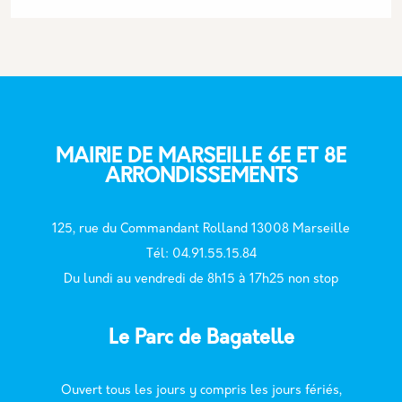
MAIRIE DE MARSEILLE 6E ET 8E
ARRONDISSEMENTS
125, rue du Commandant Rolland 13008 Marseille
T
él: 04.91.55.15.84
Du lundi au vendredi de 8h15 à 17h25 non stop
Le Parc de Bagatelle
Ouvert tous les jours y compris les jours fériés,