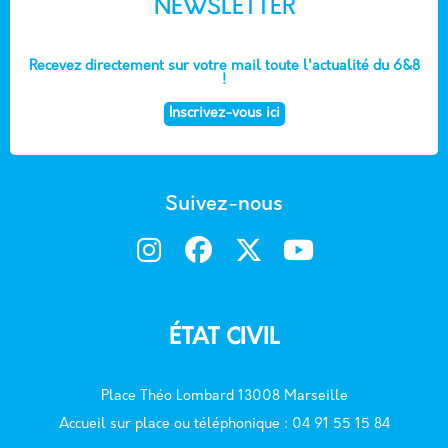
NEWSLETTER
Recevez directement sur votre mail toute l'actualité du 6&8
!
Inscrivez-vous ici
Suivez-nous
ÉTAT CIVIL
Place Théo Lombard 13008 Marseille
Accueil sur place ou téléphonique : 04 91 55 15 84