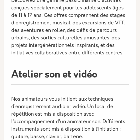
Découvrez une gamme passionnante d'activités
conçues spécialement pour les adolescents âgés
de 11 à 17 ans. Ces offres comprennent des stages
d'enregistrement musical, des excursions de VTT,
des aventures en roller, des défis de parcours
urbains, des sorties culturelles amusantes, des
projets intergénérationnels inspirants, et des
initiatives collaboratives entre différents centres.
Atelier son et vidéo
Nos animateurs vous initient aux techniques
d’enregistrement audio et vidéo. Un local de
répétition est mis à disposition avec
l’accompagnement d’un animateur son. Différents
instruments sont mis à disposition à l’initiation :
guitare, basse, clavier, batterie.