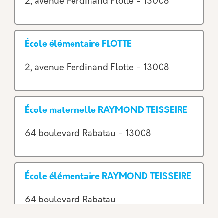
2, avenue Ferdinand Flotte - 13008
École élémentaire FLOTTE
2, avenue Ferdinand Flotte - 13008
École maternelle RAYMOND TEISSEIRE
64 boulevard Rabatau - 13008
École élémentaire RAYMOND TEISSEIRE
64 boulevard Rabatau