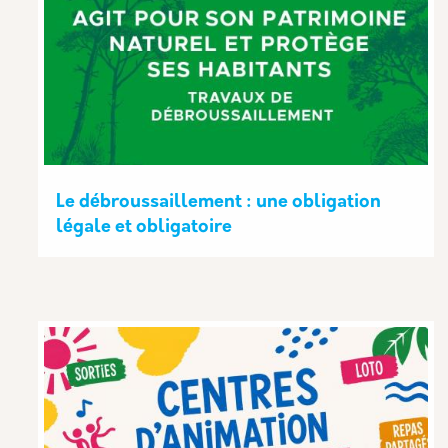
Le débroussaillement : une obligation
légale et obligatoire