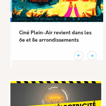
Ciné Plein-Air revient dans les
6e et 8e arrondissements