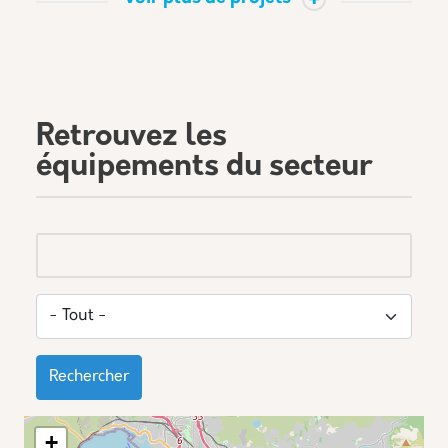
Retrouvez les
équipements du secteur
Rechercher
+