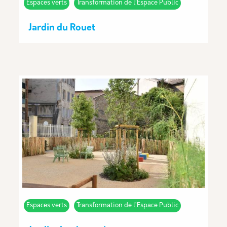
Espaces verts
Transformation de l’Espace Public
Jardin du Rouet
Espaces verts
Transformation de l’Espace Public