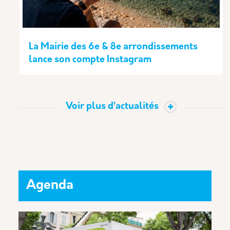
La Mairie des 6e & 8e arrondissements
lance son compte Instagram
Voir plus d’actualités
Agenda