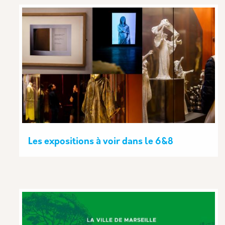
Les expositions à voir dans le 6&8