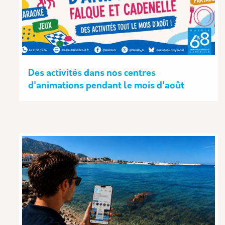
Des activités dans nos centres
d'animations pendant le mois d'août