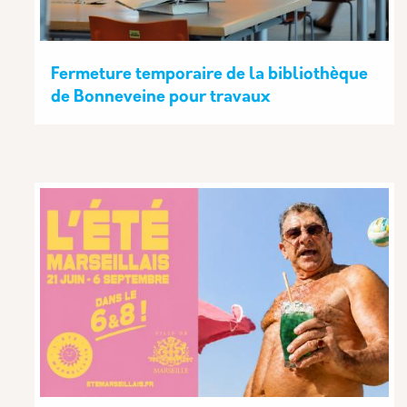
Fermeture temporaire de la bibliothèque
de Bonneveine pour travaux