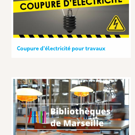
Coupure d'électricité pour travaux