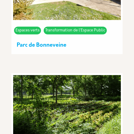
Espaces verts
Transformation de l’Espace Public
Parc de Bonneveine