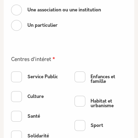
Une association ou une institution
Un particulier
Centres d'intéret
Service Public
Enfances et
famille
Culture
Habitat et
urbanisme
Santé
Sport
Solidarité