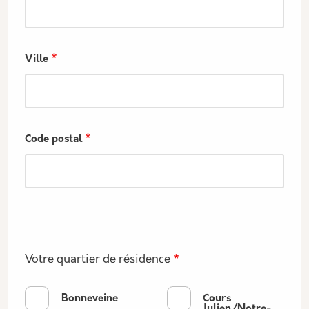
Ville
Code postal
Votre quartier de résidence
Bonneveine
Cours