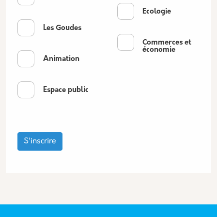
Ecologie
Les Goudes
Commerces et
économie
Animation
Espace public
S'inscrire