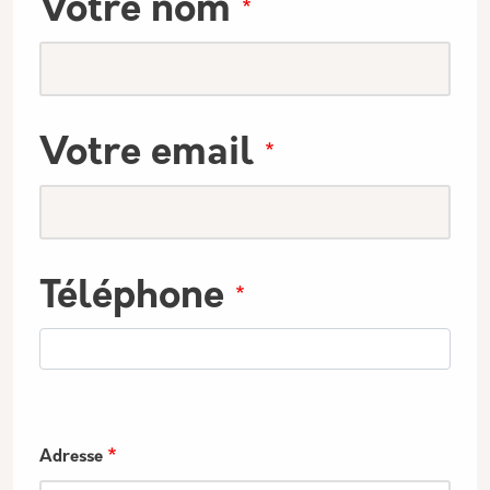
Votre nom
Votre email
Téléphone
Adresse
Adresse