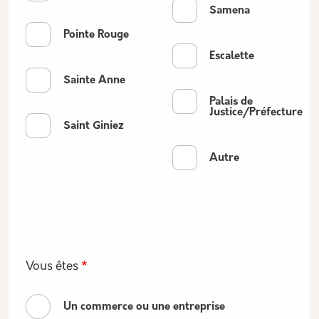
Samena
Pointe Rouge
Escalette
Sainte Anne
Palais de
Justice/Préfecture
Saint Giniez
Autre
Vous êtes
Un commerce ou une entreprise