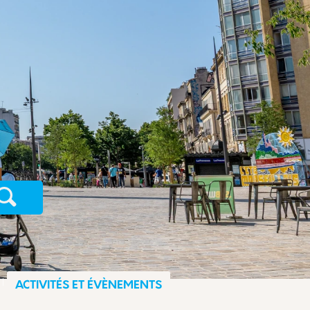
Recherche
ACTIVITÉS ET ÉVÈNEMENTS