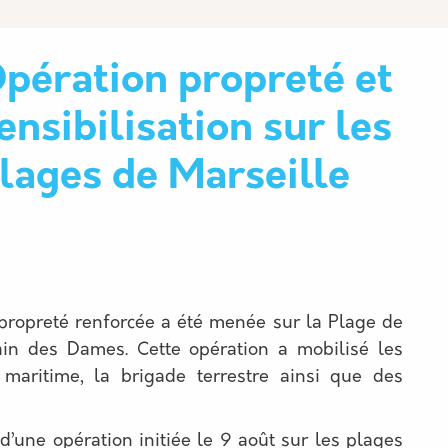
pération propreté et
ensibilisation sur les
lages de Marseille
 propreté renforcée a été menée sur la Plage de
in des Dames. Cette opération a mobilisé les
maritime, la brigade terrestre ainsi que des
e d’une opération initiée le 9 août sur les plages