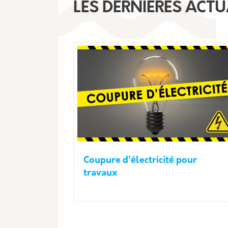
LES DERNIÈRES ACTU
Coupure d'électricité pour
travaux