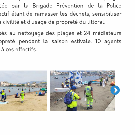
rcée par la Brigade Prévention de la Police
ectif étant de ramasser les déchets, sensibiliser
civilité et d’usage de propreté du littoral.
sés au nettoyage des plages et 24 médiateurs
opreté pendant la saison estivale. 10 agents
 ces effectifs.