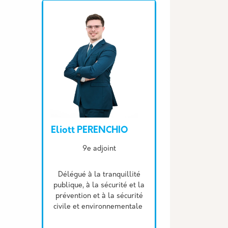
Eliott PERENCHIO
Description
9e adjoint
Délégué à la tranquillité
publique, à la sécurité et la
prévention et à la sécurité
civile et environnementale