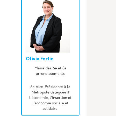
Olivia Fortin
Description
Maire des 6e et 8e
arrondissements
6e Vice-Présidente à la
Métropole déléguée à
l'économie, l'insertion et
l'économie sociale et
solidaire