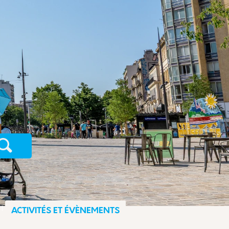
Recherche
ACTIVITÉS ET ÉVÈNEMENTS