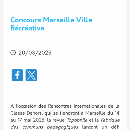
Concours Marseille Ville
Récréative
Modifié
20/03/2025
À l’occasion des Rencontres Internationales de la
Classe Dehors, qui se tiendront à Marseille du 14
au 17 mai 2025, la revue
Topophile
et la
Fabrique
des communs pédagogiques
lancent un défi