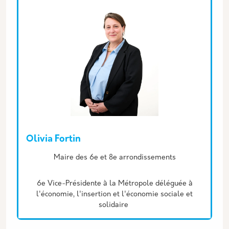
Olivia Fortin
Description
Maire des 6e et 8e arrondissements
6e Vice-Présidente à la Métropole déléguée à
l'économie, l'insertion et l'économie sociale et
solidaire