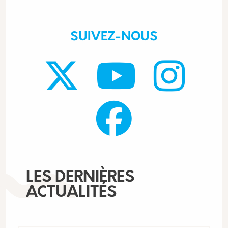
SUIVEZ-NOUS
LES DERNIÈRES
ACTUALITÉS