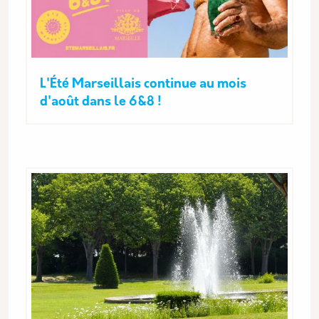
L'Été Marseillais continue au mois
d'août dans le 6&8 !