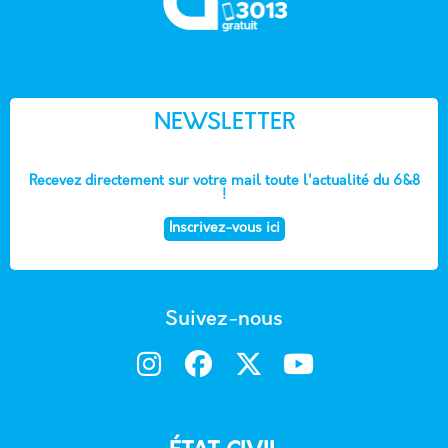
NEWSLETTER
Recevez directement sur votre mail toute l'actualité du 6&8
!
Inscrivez-vous ici
Suivez-nous