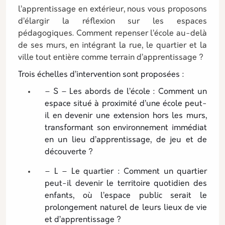
l’apprentissage en extérieur, nous vous proposons
d’élargir la réflexion sur les espaces
pédagogiques. Comment repenser l’école au-delà
de ses murs, en intégrant la rue, le quartier et la
ville tout entière comme terrain d’apprentissage ?
Trois échelles d’intervention sont proposées :
– S – Les abords de l’école : Comment un
espace situé à proximité d’une école peut-
il en devenir une extension hors les murs,
transformant son environnement immédiat
en un lieu d’apprentissage, de jeu et de
découverte ?
– L – Le quartier : Comment un quartier
peut-il devenir le territoire quotidien des
enfants, où l’espace public serait le
prolongement naturel de leurs lieux de vie
et d’apprentissage ?