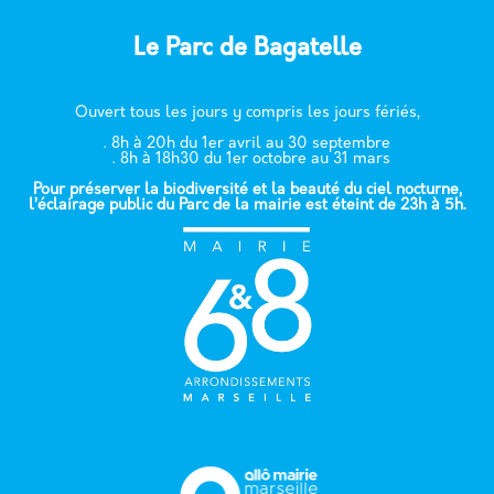
Le Parc de Bagatelle
Ouvert tous les jours y compris les jours fériés,
. 8h à 20h du 1er avril au 30 septembre
. 8h à 18h30 du 1er octobre au 31 mars
Pour préserver la biodiversité et la beauté du ciel nocturne,
l’éclairage public du Parc de la mairie est éteint de 23h à 5h.