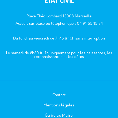
ÉTAT CIVIL
Place Théo Lombard 13008 Marseille
Accueil sur place ou téléphonique : 04 91 55 15 84
Du lundi au vendredi de 7h45 à 16h sans interruption
Le samedi de 8h30 à 11h uniquement pour les naissances, les
reconnaissances et les décès
Contact
Mentions légales
Écrire au Maire