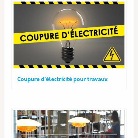
Coupure d'électricité pour travaux