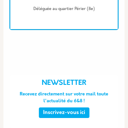
Déléguée au quartier Périer (8e)
NEWSLETTER
Recevez directement sur votre mail toute
l'actualité du 6&8 !
Inscrivez-vous ici