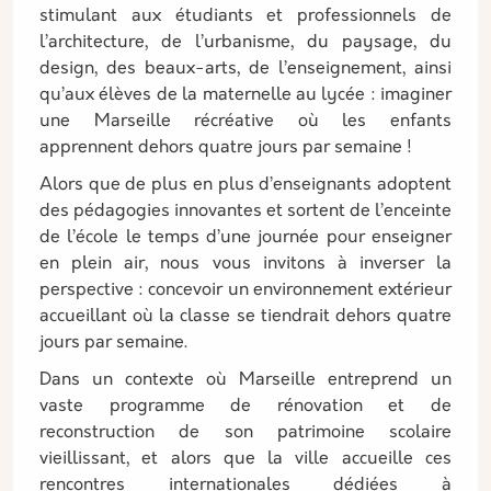
stimulant aux étudiants et professionnels de
l’architecture, de l’urbanisme, du paysage, du
design, des beaux-arts, de l’enseignement, ainsi
qu’aux élèves de la maternelle au lycée : imaginer
une Marseille récréative où les enfants
apprennent dehors quatre jours par semaine !
Alors que de plus en plus d’enseignants adoptent
des pédagogies innovantes et sortent de l’enceinte
de l’école le temps d’une journée pour enseigner
en plein air, nous vous invitons à inverser la
perspective : concevoir un environnement extérieur
accueillant où la classe se tiendrait dehors quatre
jours par semaine.
Dans un contexte où Marseille entreprend un
vaste programme de rénovation et de
reconstruction de son patrimoine scolaire
vieillissant, et alors que la ville accueille ces
rencontres internationales dédiées à