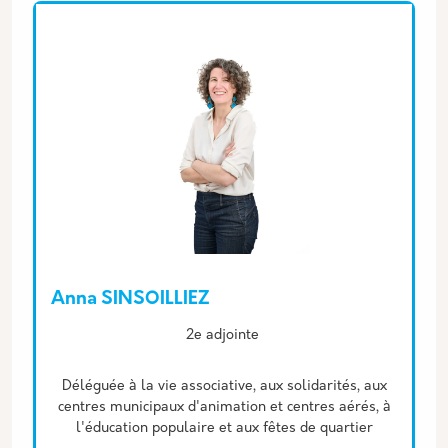
Anna SINSOILLIEZ
Description
2e adjointe
Déléguée à la vie associative, aux solidarités, aux
centres municipaux d'animation et centres aérés, à
l'éducation populaire et aux fêtes de quartier