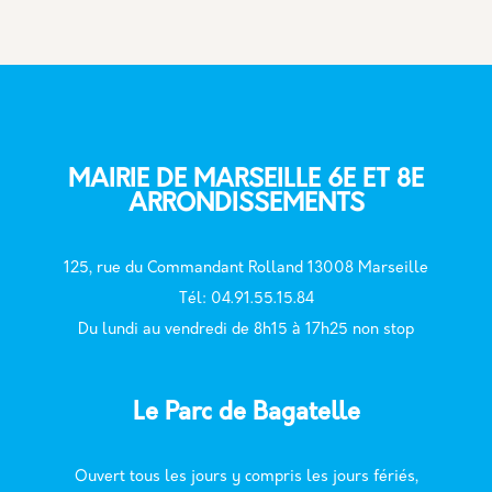
MAIRIE DE MARSEILLE 6E ET 8E
ARRONDISSEMENTS
125, rue du Commandant Rolland 13008 Marseille
T
él: 04.91.55.15.84
Du lundi au vendredi de 8h15 à 17h25 non stop
Le Parc de Bagatelle
Ouvert tous les jours y compris les jours fériés,