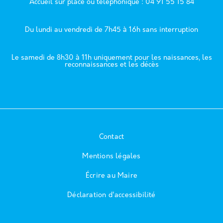
Accueil sur place ou téléphonique : 04 91 55 15 84
Du lundi au vendredi de 7h45 à 16h sans interruption
Le samedi de 8h30 à 11h uniquement pour les naissances, les
reconnaissances et les décès
Contact
Mentions légales
Écrire au Maire
Déclaration d'accessibilité