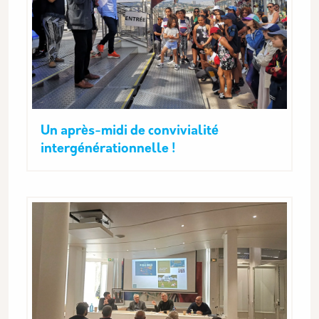
Un après-midi de convivialité
intergénérationnelle !