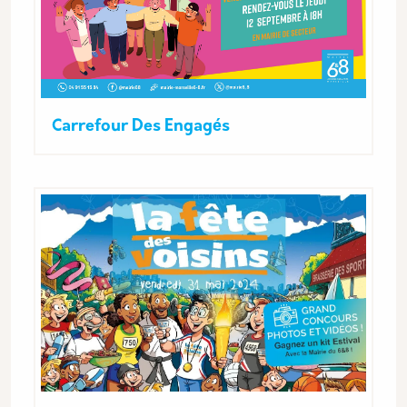
Carrefour Des Engagés