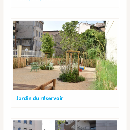
Jardin du réservoir