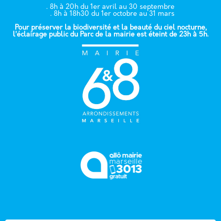
. 8h à 20h du 1er avril au 30 septembre
. 8h à 18h30 du 1er octobre au 31 mars
Pour préserver la biodiversité et la beauté du ciel nocturne,
l’éclairage public du Parc de la mairie est éteint de 23h à 5h.