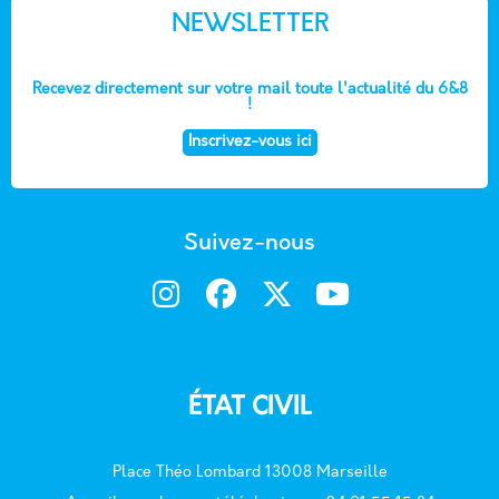
NEWSLETTER
Recevez directement sur votre mail toute l'actualité du 6&8
!
Inscrivez-vous ici
Suivez-nous
ÉTAT CIVIL
Place Théo Lombard 13008 Marseille