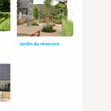
Jardin du réservoir