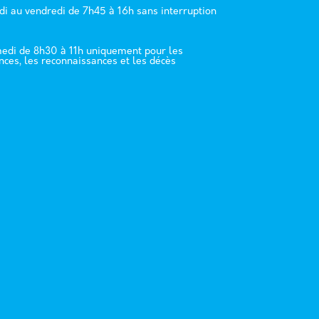
di au vendredi de 7h45 à 16h sans interruption
edi de 8h30 à 11h uniquement pour les
nces, les reconnaissances et les décès