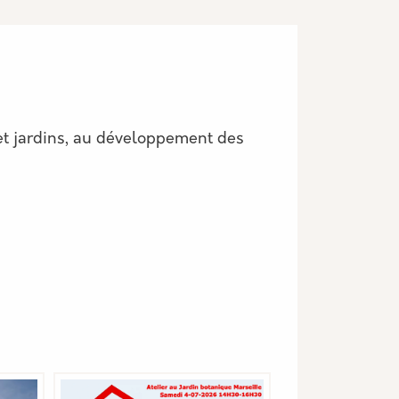
 et jardins, au développement des