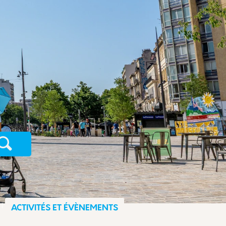
Recherche
ACTIVITÉS ET ÉVÈNEMENTS