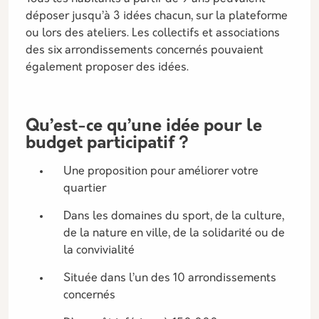
déposer jusqu’à 3 idées chacun, sur la plateforme
ou lors des ateliers. Les collectifs et associations
des six arrondissements concernés pouvaient
également proposer des idées.
Qu’est-ce qu’une idée pour le
budget participatif ?
Une proposition pour améliorer votre
quartier
Dans les domaines du sport, de la culture,
de la nature en ville, de la solidarité ou de
la convivialité
Située dans l’un des 10 arrondissements
concernés