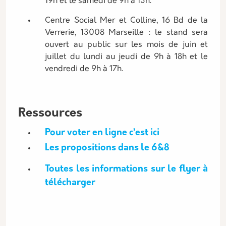
19h et le samedi de 9h à 13h.
Centre Social Mer et Colline, 16 Bd de la
Verrerie, 13008 Marseille : le stand sera
ouvert au public sur les mois de juin et
juillet du lundi au jeudi de 9h à 18h et le
vendredi de 9h à 17h.
Ressources
Pour voter en ligne c’est ici
Les propositions dans le 6&8
Toutes les informations sur le flyer à
télécharger