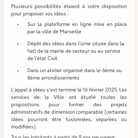
Plusieurs possibilités étaient à votre disposition
pour proposer vos idées :
Sur la plateforme en ligne mise en place
par la ville de Marseille
Dépôt des idées dans l’urne située dans la
hall de la mairie de secteur ou au service
de l’état Civil
Dans un atelier organisé dans le 6ème ou
8ème arrondissements
L’appel à idées s'est terminé le 16 février 2025. Les
services de la Ville ont étudié toutes les
propositions pour former des projets
administratifs de dimension comparable (certaines
idées pourront être fusionnées, séparées ou
modifiées).
Tous les habitants à partir de 9 ans peuvaient