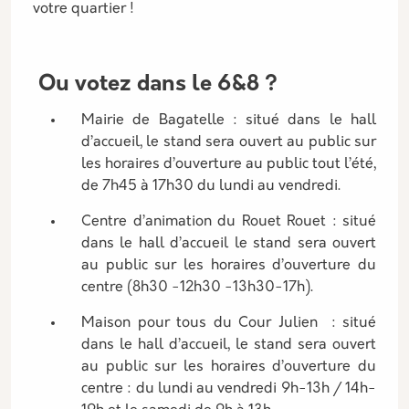
votre quartier !
Ou votez dans le 6&8 ?
Mairie de Bagatelle : situé dans le hall
d’accueil, le stand sera ouvert au public sur
les horaires d’ouverture au public tout l’été,
de 7h45 à 17h30 du lundi au vendredi.
Centre d’animation du Rouet Rouet : situé
dans le hall d’accueil le stand sera ouvert
au public sur les horaires d’ouverture du
centre (8h30 -12h30 -13h30-17h).
Maison pour tous du Cour Julien : situé
dans le hall d’accueil, le stand sera ouvert
au public sur les horaires d’ouverture du
centre : du lundi au vendredi 9h-13h / 14h-