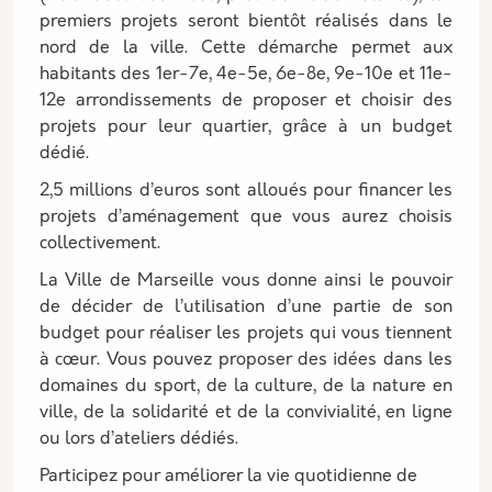
premiers projets seront bientôt réalisés dans le
nord de la ville. Cette démarche permet aux
habitants des 1er-7e, 4e-5e, 6e-8e, 9e-10e et 11e-
12e arrondissements de proposer et choisir des
projets pour leur quartier, grâce à un budget
dédié.
2,5 millions d’euros sont alloués pour financer les
projets d’aménagement que vous aurez choisis
collectivement.
La Ville de Marseille vous donne ainsi le pouvoir
de décider de l’utilisation d’une partie de son
budget pour réaliser les projets qui vous tiennent
à cœur. Vous pouvez proposer des idées dans les
domaines du sport, de la culture, de la nature en
ville, de la solidarité et de la convivialité, en ligne
ou lors d’ateliers dédiés.
Participez pour améliorer la vie quotidienne de