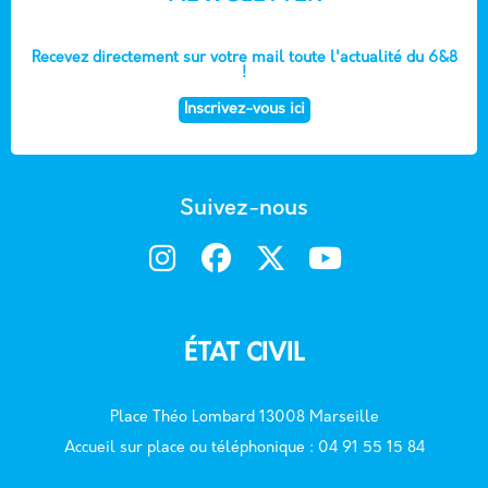
Recevez directement sur votre mail toute l'actualité du 6&8
!
Inscrivez-vous ici
Suivez-nous
ÉTAT CIVIL
Place Théo Lombard 13008 Marseille
Accueil sur place ou téléphonique : 04 91 55 15 84