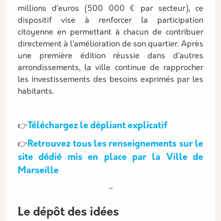
millions d’euros (500 000 € par secteur), ce
dispositif vise à renforcer la participation
citoyenne en permettant à chacun de contribuer
directement à l’amélioration de son quartier. Après
une première édition réussie dans d’autres
arrondissements, la ville continue de rapprocher
les investissements des besoins exprimés par les
habitants.
Téléchargez le dépliant explicatif
👉
Retrouvez tous les renseignements sur le
👉
site dédié mis en place par la Ville de
Marseille
–
Le dépôt des idées