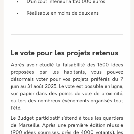
D’un coût inférieur à 150 000 euros
Réalisable en moins de deux ans
Le vote pour les projets retenus
Après avoir étudié la faisabilité des 1600 idées
proposées par les habitants, vous pouvez
désormais voter pour vos projets préférés du 7
juin au 31 août 2025. Le vote est possible en ligne,
sur papier dans des points de vote de proximité,
ou lors des nombreux événements organisés tout
l’été.
Le Budget participatif s’étend à tous les quartiers
de Marseille. Après une première édition réussie
(900 idées soumises, près de 4000 votants), les