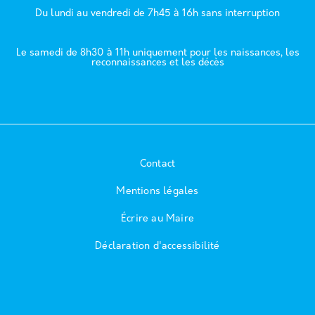
Du lundi au vendredi de 7h45 à 16h sans interruption
Le samedi de 8h30 à 11h uniquement pour les naissances, les
reconnaissances et les décès
Contact
Mentions légales
Écrire au Maire
Déclaration d'accessibilité