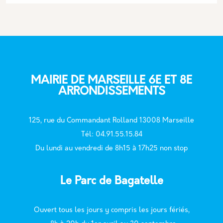
MAIRIE DE MARSEILLE 6E ET 8E
ARRONDISSEMENTS
125, rue du Commandant Rolland 13008 Marseille
T
él: 04.91.55.15.84
Du lundi au vendredi de 8h15 à 17h25 non stop
Le Parc de Bagatelle
Ouvert tous les jours y compris les jours fériés,