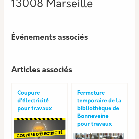
13008 Marseille
Événements associés
Articles associés
Coupure
Fermeture
d'électricité
temporaire de la
pour travaux
bibliothèque de
Bonneveine
pour travaux