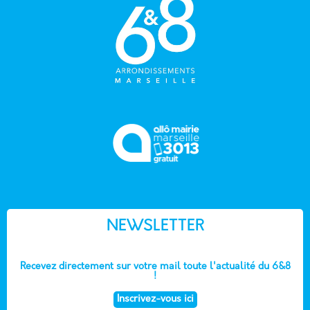
NEWSLETTER
Recevez directement sur votre mail toute l'actualité du 6&8
!
Inscrivez-vous ici