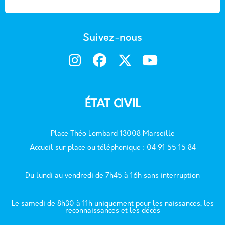
Suivez-nous
ÉTAT CIVIL
Place Théo Lombard 13008 Marseille
Accueil sur place ou téléphonique : 04 91 55 15 84
Du lundi au vendredi de 7h45 à 16h sans interruption
Le samedi de 8h30 à 11h uniquement pour les naissances, les
reconnaissances et les décès