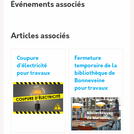
Événements associés
Articles associés
Coupure
Fermeture
d'électricité
temporaire de la
pour travaux
bibliothèque de
Bonneveine
pour travaux