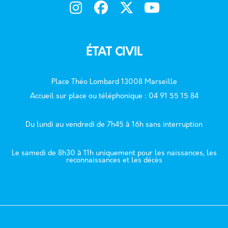
ÉTAT CIVIL
Place Théo Lombard 13008 Marseille
Accueil sur place ou téléphonique : 04 91 55 15 84
Du lundi au vendredi de 7h45 à 16h sans interruption
Le samedi de 8h30 à 11h uniquement pour les naissances, les
reconnaissances et les décès