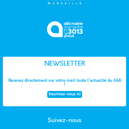
NEWSLETTER
Recevez directement sur votre mail toute l'actualité du 6&8
!
Inscrivez-vous ici
Suivez-nous