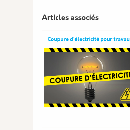
Articles associés
Coupure d'électricité pour trava