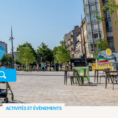
Recherche
ACTIVITÉS ET ÉVÈNEMENTS