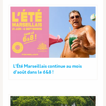
L'Été Marseillais continue au mois
d'août dans le 6&8 !