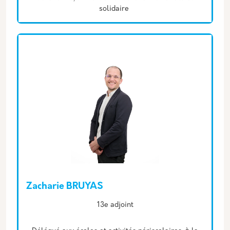
solidaire
Zacharie BRUYAS
Description
13e adjoint