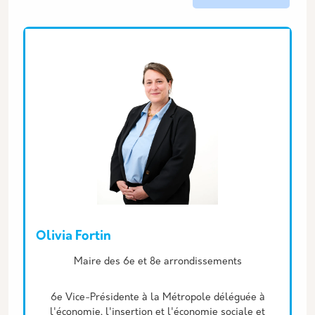
Equipe associée
Olivia Fortin
Description
Maire des 6e et 8e arrondissements
6e Vice-Présidente à la Métropole déléguée à
l'économie, l'insertion et l'économie sociale et