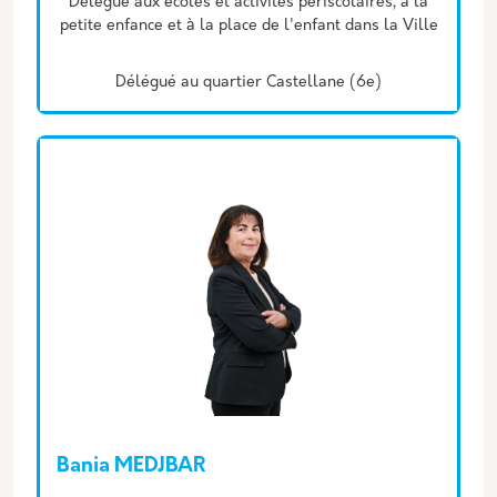
Délégué aux écoles et activités périscolaires, à la
petite enfance et à la place de l'enfant dans la Ville
Délégué au quartier Castellane (6e)
Bania MEDJBAR
Description