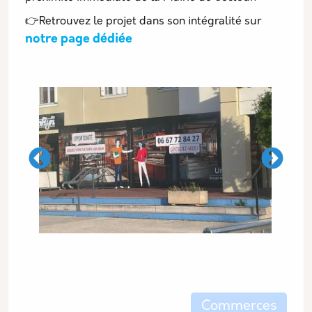
👉Retrouvez le projet dans son intégralité sur
notre page dédiée
Les thématiques associées
Commerces