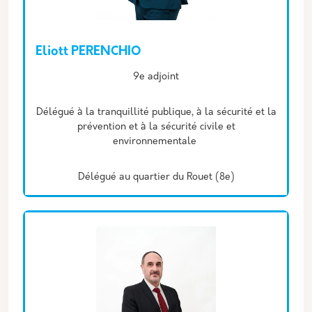
Eliott PERENCHIO
Description
9e adjoint
Délégué à la tranquillité publique, à la sécurité et la
prévention et à la sécurité civile et
environnementale
Délégué au quartier du Rouet (8e)