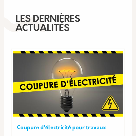
LES DERNIÈRES
ACTUALITÉS
Coupure d'électricité pour travaux