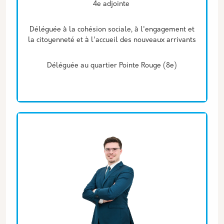
4e adjointe
Déléguée à la cohésion sociale, à l'engagement et
la citoyenneté et à l'accueil des nouveaux arrivants
Déléguée au quartier Pointe Rouge (8e)