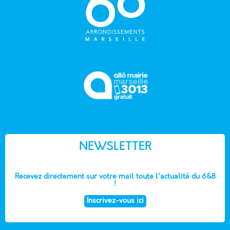
NEWSLETTER
Recevez directement sur votre mail toute l'actualité du 6&8
!
Inscrivez-vous ici