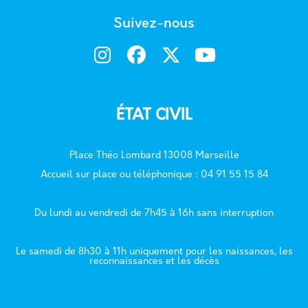
Suivez-nous
ÉTAT CIVIL
Place Théo Lombard 13008 Marseille
Accueil sur place ou téléphonique : 04 91 55 15 84
Du lundi au vendredi de 7h45 à 16h sans interruption
Le samedi de 8h30 à 11h uniquement pour les naissances, les
reconnaissances et les décès