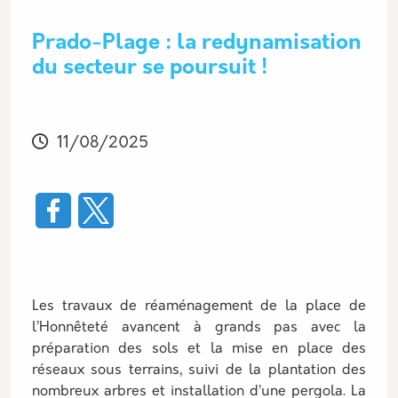
Prado-Plage : la redynamisation
du secteur se poursuit !
Modifié
11/08/2025
Les travaux de réaménagement de la place de
l’Honnêteté avancent à grands pas avec la
préparation des sols et la mise en place des
réseaux sous terrains, suivi de la plantation des
nombreux arbres et installation d’une pergola. La