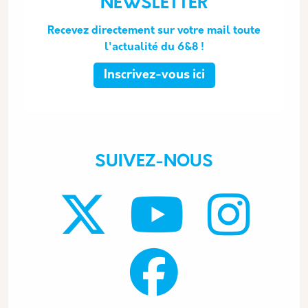
NEWSLETTER
Recevez directement sur votre mail toute
l'actualité du 6&8 !
Inscrivez-vous ici
SUIVEZ-NOUS