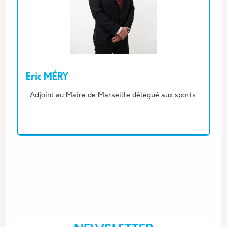
Eric MÉRY
Description
Adjoint au Maire de Marseille délégué aux sports