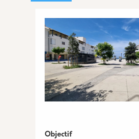
Image
Objectif