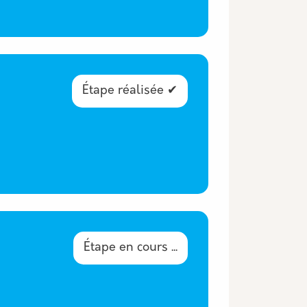
Étape réalisée ✔
Étape en cours ...