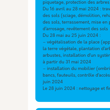
piquetage, protection des arbres
Du 16 avril au 28 mai 2024 : tra
des sols (sciage, démolition, r
des sols, terrassement, mise en
d’arrosage, revêtement des sols
Du 28 mai au 25 juin 2024 :
– végétalisation de la place (ap
la terre végétale, plantation d’ar
arbustes, installation d’un syst
à partir du 31 mai 2024
– installation du mobilier (ombri
bancs, fauteuils, contrôle d’accès
juin 2024
Le 28 juin 2024 : nettoyage et fi