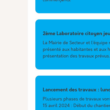
commerçants.
2ème Laboratoire citoyen je
La Mairie de Secteur et l’équipe
présenté aux habitantes et aux h
présentation des travaux prévus.
Lancement des travaux : lund
Plusieurs phases de travaux vont 
15 avril 2024 : Début du chantier 