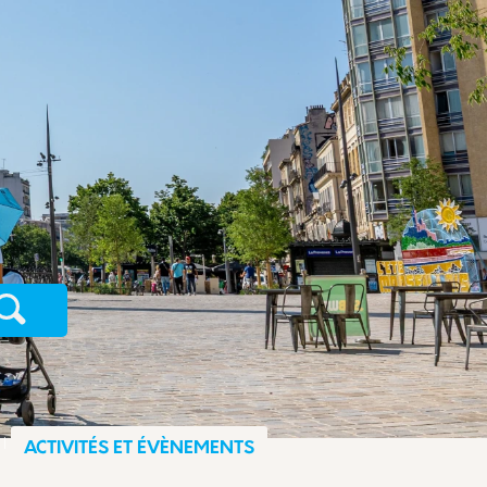
Recherche
ACTIVITÉS ET ÉVÈNEMENTS