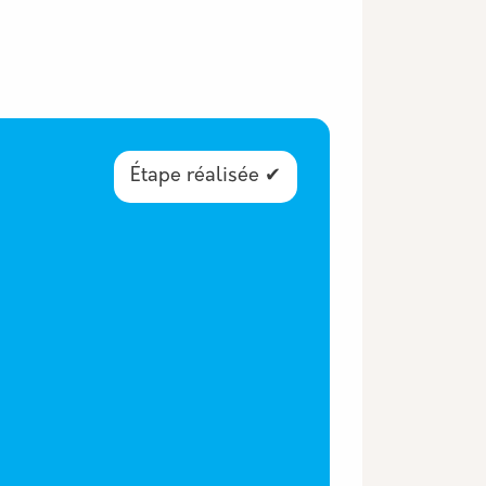
Étape réalisée ✔