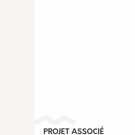
PROJET ASSOCIÉ