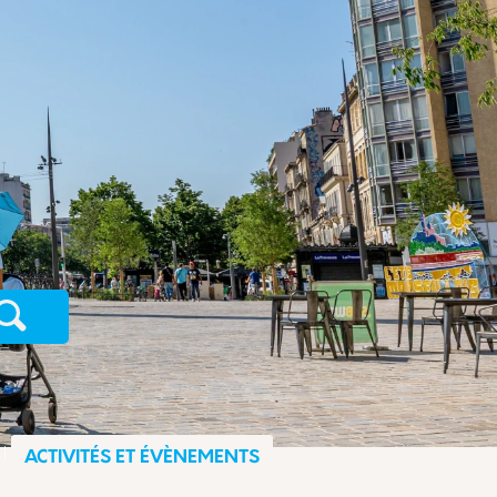
Recherche
ACTIVITÉS ET ÉVÈNEMENTS