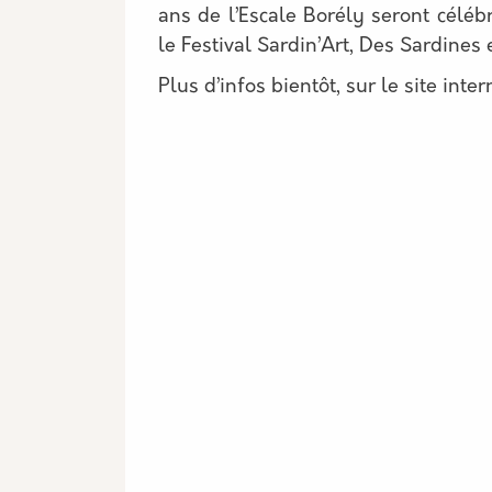
ans de l’Escale Borély seront célé
le Festival Sardin’Art, Des Sardines e
Plus d’infos bientôt, sur le site inte