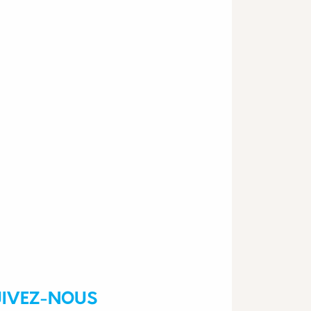
UIVEZ-NOUS