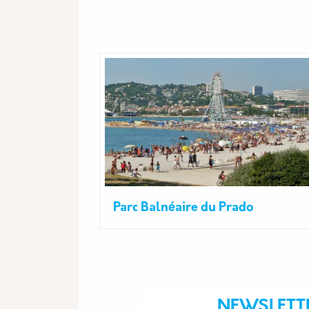
Parc Balnéaire du Prado
NEWSLETT