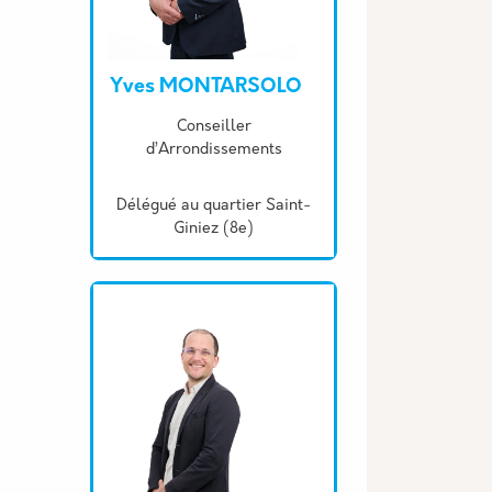
Yves MONTARSOLO
Description
Conseiller
d’Arrondissements
Délégué au quartier Saint-
Giniez (8e)