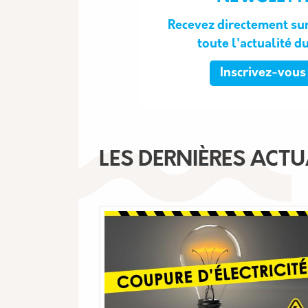
Recevez directement sur
toute l'actualité d
Inscrivez-vous 
LES DERNIÈRES ACTU