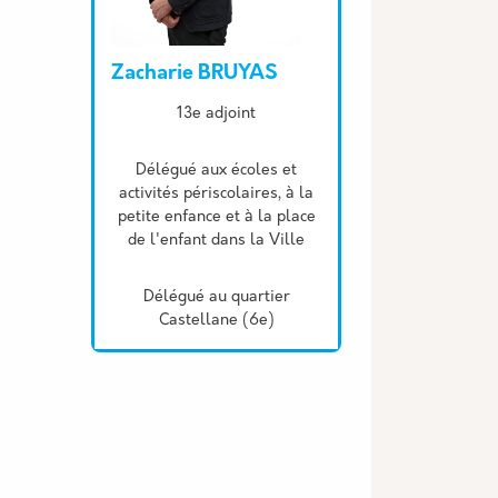
Zacharie BRUYAS
Description
13e adjoint
Délégué aux écoles et
activités périscolaires, à la
petite enfance et à la place
de l'enfant dans la Ville
Délégué au quartier
Castellane (6e)