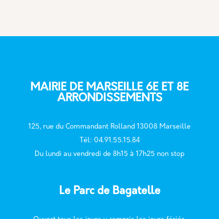
MAIRIE DE MARSEILLE 6E ET 8E
ARRONDISSEMENTS
125, rue du Commandant Rolland 13008 Marseille
T
él: 04.91.55.15.84
Du lundi au vendredi de 8h15 à 17h25 non stop
Le Parc de Bagatelle