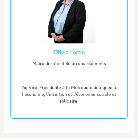
Olivia Fortin
Description
Maire des 6e et 8e arrondissements
6e Vice-Présidente à la Métropole déléguée à
l'économie, l'insertion et l'économie sociale et
solidaire