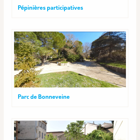
Pépinières participatives
Parc de Bonneveine