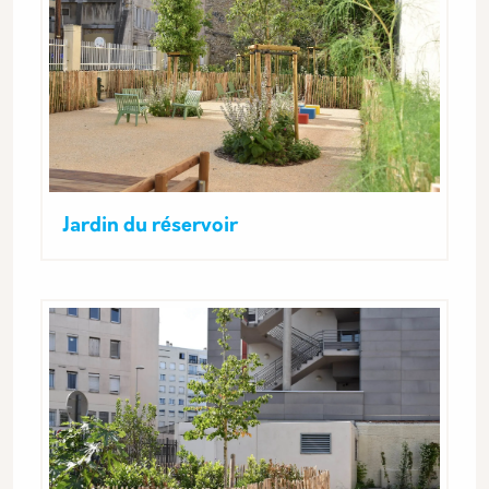
Jardin du réservoir