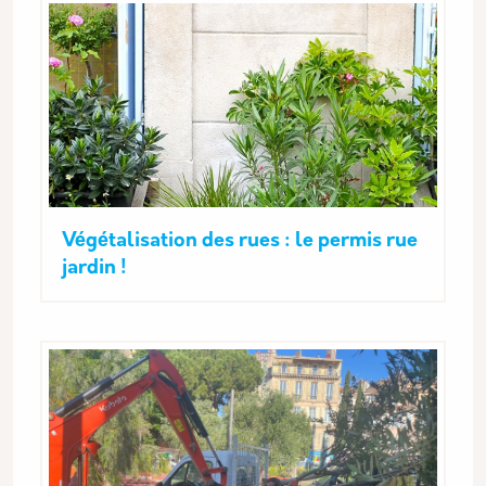
Végétalisation des rues : le permis rue
jardin !