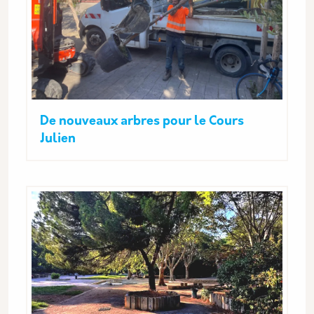
De nouveaux arbres pour le Cours
Julien