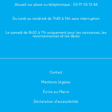
Accueil sur place ou téléphonique : 04 91 55 15 84
Du lundi au vendredi de 7h45 à 16h sans interruption
Le samedi de 8h30 à 11h uniquement pour les naissances, les
reconnaissances et les décès
Contact
Mentions légales
Écrire au Maire
Déclaration d'accessibilité