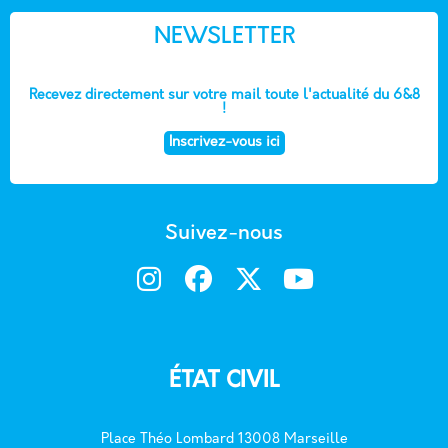
NEWSLETTER
Recevez directement sur votre mail toute l'actualité du 6&8
!
Inscrivez-vous ici
Suivez-nous
ÉTAT CIVIL
Place Théo Lombard 13008 Marseille