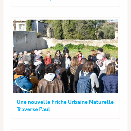
Une nouvelle Friche Urbaine Naturelle
Traverse Paul