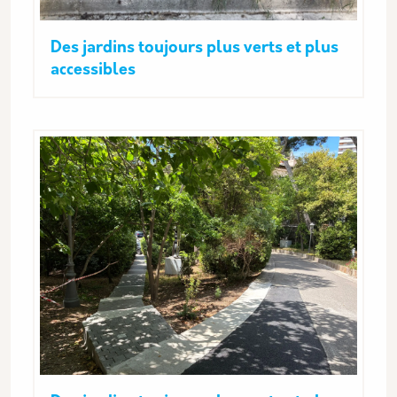
Des jardins toujours plus verts et plus
accessibles