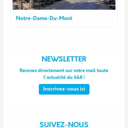
Notre-Dame-Du-Mont
NEWSLETTER
Recevez directement sur votre mail toute
l'actualité du 6&8 !
Inscrivez-vous ici
SUIVEZ-NOUS