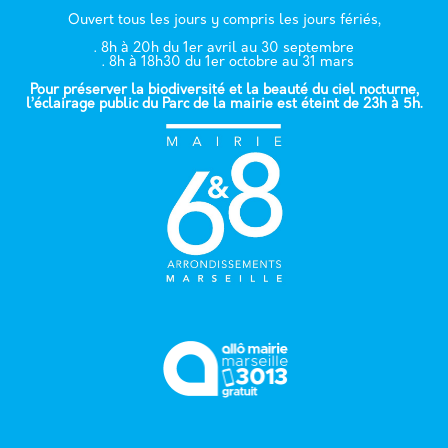
Ouvert tous les jours y compris les jours fériés,
. 8h à 20h du 1er avril au 30 septembre
. 8h à 18h30 du 1er octobre au 31 mars
Pour préserver la biodiversité et la beauté du ciel nocturne,
l’éclairage public du Parc de la mairie est éteint de 23h à 5h.