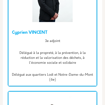
Cyprien VINCENT
Description
3e adjoint
Délégué à la propreté, à la prévention, à la
réduction et la valorisation des déchets, à
l'économie sociale et solidaire
Délégué aux quartiers Lodi et Notre-Dame-du-Mont
(6e)