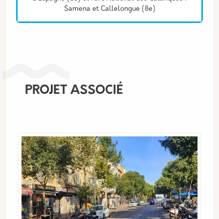
Samena et Callelongue (8e)
PROJET ASSOCIÉ