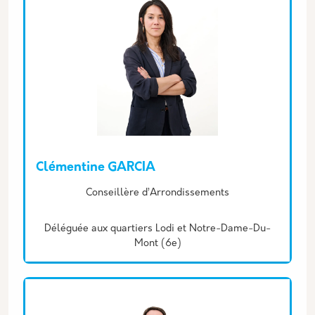
Clémentine GARCIA
Description
Conseillère d’Arrondissements
Déléguée aux quartiers Lodi et Notre-Dame-Du-
Mont (6e)