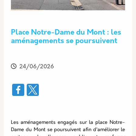
Place Notre-Dame du Mont : les
aménagements se poursuivent
Modifié
24/06/2026
Les aménagements engagés sur la place Notre-
Dame du Mont se poursuivent afin d'améliorer le