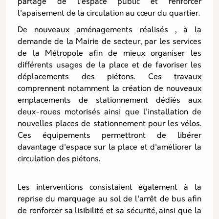
partage de l'espace public et renforcer
l'apaisement de la circulation au cœur du quartier.
De nouveaux aménagements réalisés , à la
demande de la Mairie de secteur, par les services
de la Métropole afin de mieux organiser les
différents usages de la place et de favoriser les
déplacements des piétons. Ces travaux
comprennent notamment la création de nouveaux
emplacements de stationnement dédiés aux
deux-roues motorisés ainsi que l'installation de
nouvelles places de stationnement pour les vélos.
Ces équipements permettront de libérer
davantage d'espace sur la place et d'améliorer la
circulation des piétons.
Les interventions consistaient également à la
reprise du marquage au sol de l'arrêt de bus afin
de renforcer sa lisibilité et sa sécurité, ainsi que la