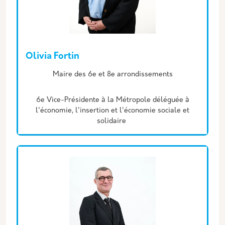
Olivia Fortin
Description
Maire des 6e et 8e arrondissements
6e Vice-Présidente à la Métropole déléguée à
l'économie, l'insertion et l'économie sociale et
solidaire