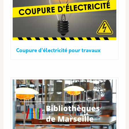
Coupure d'électricité pour travaux