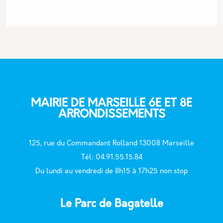
MAIRIE DE MARSEILLE 6E ET 8E
ARRONDISSEMENTS
125, rue du Commandant Rolland 13008 Marseille
T
él: 04.91.55.15.84
Du lundi au vendredi de 8h15 à 17h25 non stop
Le Parc de Bagatelle