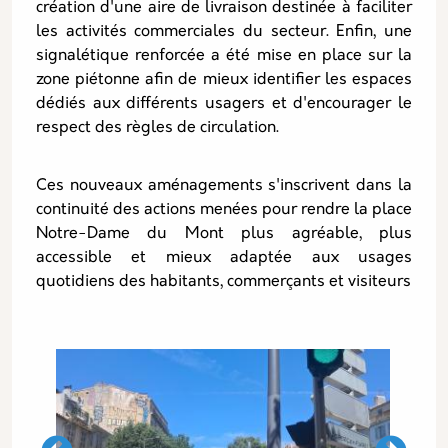
création d'une aire de livraison destinée à faciliter
les activités commerciales du secteur. Enfin, une
signalétique renforcée a été mise en place sur la
zone piétonne afin de mieux identifier les espaces
dédiés aux différents usagers et d'encourager le
respect des règles de circulation.
Ces nouveaux aménagements s'inscrivent dans la
continuité des actions menées pour rendre la place
Notre-Dame du Mont plus agréable, plus
accessible et mieux adaptée aux usages
quotidiens des habitants, commerçants et visiteurs