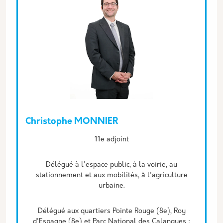
Christophe MONNIER
Description
11e adjoint
Délégué à l'espace public, à la voirie, au
stationnement et aux mobilités, à l'agriculture
urbaine.
Délégué aux quartiers Pointe Rouge (8e), Roy
d'Espagne (8e) et Parc National des Calanques :