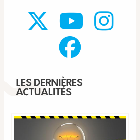
LES DERNIÈRES
ACTUALITÉS