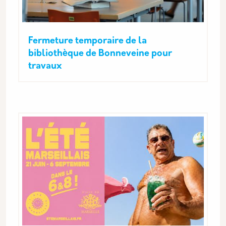
Fermeture temporaire de la
bibliothèque de Bonneveine pour
travaux