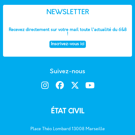
NEWSLETTER
Recevez directement sur votre mail toute l'actualité du 6&8
!
Inscrivez-vous ici
Suivez-nous
ÉTAT CIVIL
Place Théo Lombard 13008 Marseille