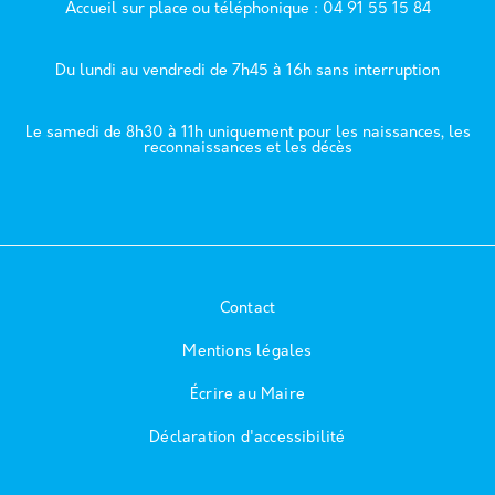
Accueil sur place ou téléphonique : 04 91 55 15 84
Du lundi au vendredi de 7h45 à 16h sans interruption
Le samedi de 8h30 à 11h uniquement pour les naissances, les
reconnaissances et les décès
Contact
Mentions légales
Écrire au Maire
Déclaration d'accessibilité