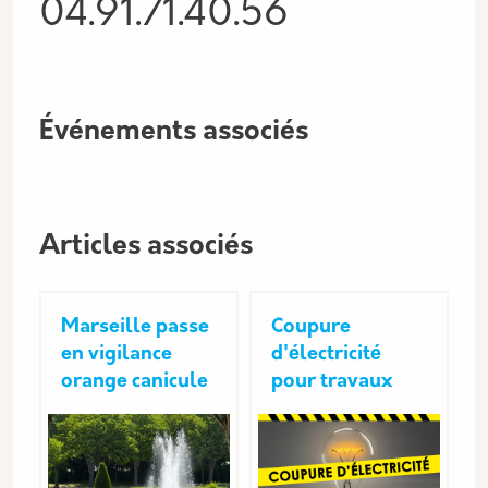
04.91.71.40.56
Événements associés
Articles associés
Marseille passe
Coupure
en vigilance
d'électricité
orange canicule
pour travaux