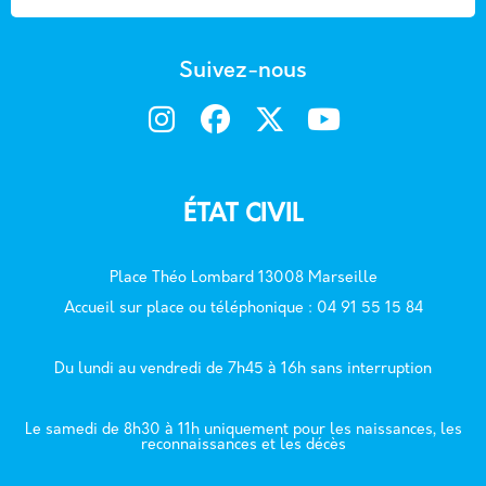
Suivez-nous
ÉTAT CIVIL
Place Théo Lombard 13008 Marseille
Accueil sur place ou téléphonique : 04 91 55 15 84
Du lundi au vendredi de 7h45 à 16h sans interruption
Le samedi de 8h30 à 11h uniquement pour les naissances, les
reconnaissances et les décès