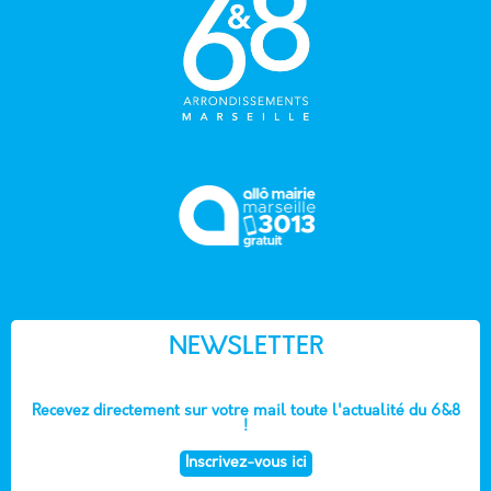
NEWSLETTER
Recevez directement sur votre mail toute l'actualité du 6&8
!
Inscrivez-vous ici