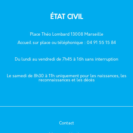
ÉTAT CIVIL
Place Théo Lombard 13008 Marseille
Accueil sur place ou téléphonique : 04 91 55 15 84
Du lundi au vendredi de 7h45 à 16h sans interruption
Le samedi de 8h30 à 11h uniquement pour les naissances, les
reconnaissances et les décès
Contact