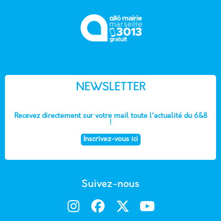
NEWSLETTER
Recevez directement sur votre mail toute l'actualité du 6&8
!
Inscrivez-vous ici
Suivez-nous