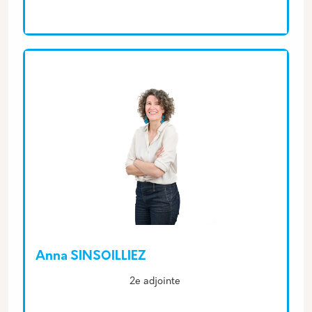
Anna SINSOILLIEZ
Description
2e adjointe