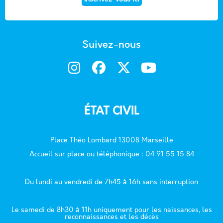
Suivez-nous
ÉTAT CIVIL
Place Théo Lombard 13008 Marseille
Accueil sur place ou téléphonique : 04 91 55 15 84
Du lundi au vendredi de 7h45 à 16h sans interruption
Le samedi de 8h30 à 11h uniquement pour les naissances, les
reconnaissances et les décès