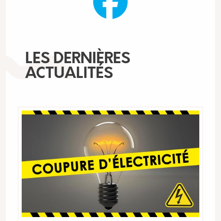
LES DERNIÈRES
ACTUALITÉS