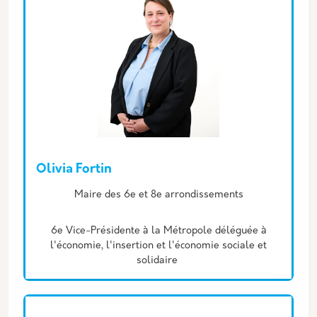
Olivia Fortin
Description
Maire des 6e et 8e arrondissements
6e Vice-Présidente à la Métropole déléguée à
l'économie, l'insertion et l'économie sociale et
solidaire