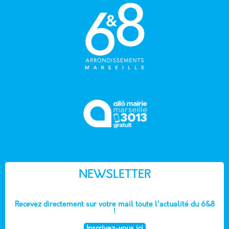
NEWSLETTER
Recevez directement sur votre mail toute l'actualité du 6&8
!
Inscrivez-vous ici