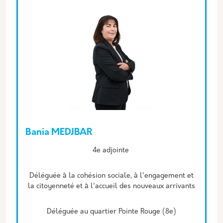
Bania MEDJBAR
Description
4e adjointe
Déléguée à la cohésion sociale, à l'engagement et
la citoyenneté et à l'accueil des nouveaux arrivants
Déléguée au quartier Pointe Rouge (8e)