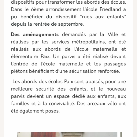
dispositifs pour transformer les abords des écoles.
Dans le 6ème arrondissement l’école Friedland
a
pu bénéficier du
dispositif “rues aux enfants”
depuis la rentrée de septembre.
Des aménagements
demandés par la Ville et
réalisés par les services métropolitains, ont été
réalisés aux abords de l’école maternelle et
élémentaire Paix. Un parvis a été réalisé devant
l’entrée de l’école maternelle et les passages
piétons bénéficient d’une sécurisation renforcée.
Les abords des écoles Paix sont apaisés, pour une
meilleure sécurité des enfants, et le nouveau
parvis devient un espace dédié aux enfants, aux
familles et à la convivialité. Des arceaux vélo ont
été également posés.