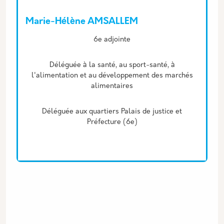
Marie-Hélène AMSALLEM
Description
6e adjointe
Déléguée à la santé, au sport-santé, à
l'alimentation et au développement des marchés
alimentaires
Déléguée aux quartiers Palais de justice et
Préfecture (6e)