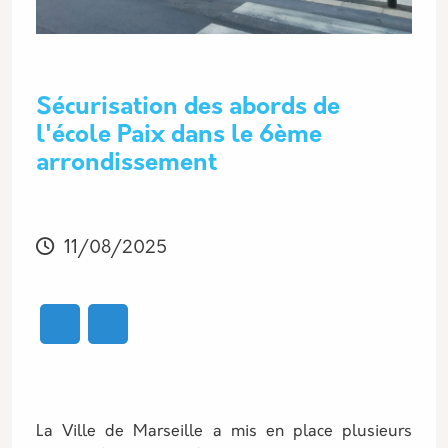
Sécurisation des abords de
l'école Paix dans le 6ème
arrondissement
Modifié
11/08/2025
La Ville de Marseille a mis en place plusieurs