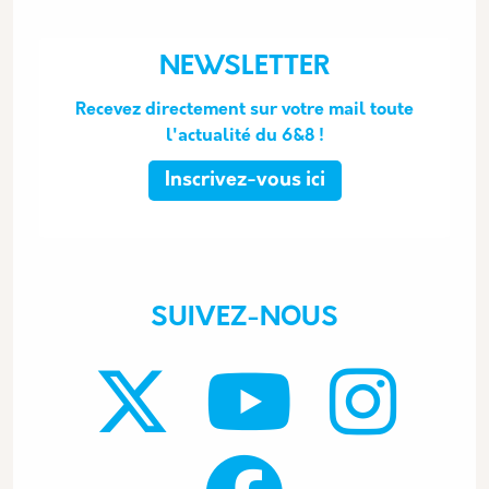
NEWSLETTER
Recevez directement sur votre mail toute
l'actualité du 6&8 !
Inscrivez-vous ici
SUIVEZ-NOUS