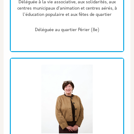
Déléguée à la vie associative, aux solidarités, aux
centres municipaux d'animation et centres aérés, à
l'éducation populaire et aux fêtes de quartier
Déléguée au quartier Périer (8e)