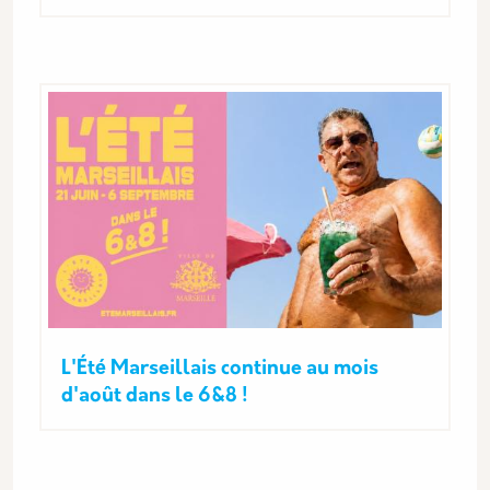
L'Été Marseillais continue au mois
d'août dans le 6&8 !