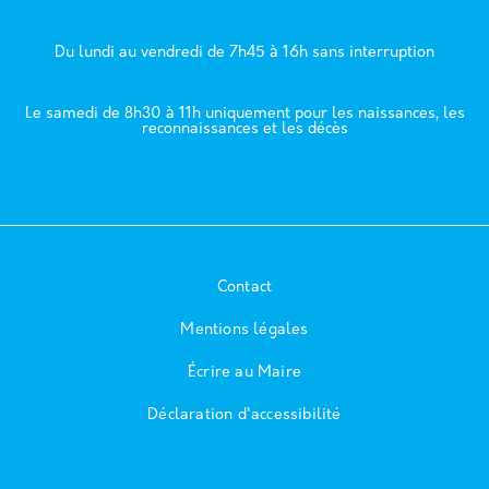
Du lundi au vendredi de 7h45 à 16h sans interruption
Le samedi de 8h30 à 11h uniquement pour les naissances, les
reconnaissances et les décès
Contact
Mentions légales
Écrire au Maire
Déclaration d'accessibilité