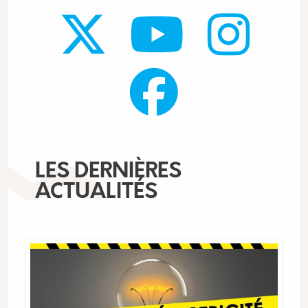
LES DERNIÈRES
ACTUALITÉS