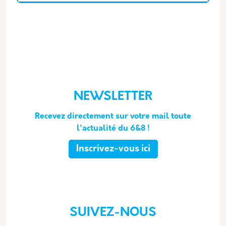
NEWSLETTER
Recevez directement sur votre mail toute
l'actualité du 6&8 !
Inscrivez-vous ici
SUIVEZ-NOUS