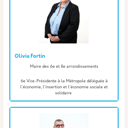
Olivia Fortin
Description
Maire des 6e et 8e arrondissements
6e Vice-Présidente à la Métropole déléguée à
l'économie, l'insertion et l'économie sociale et
solidaire