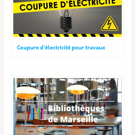
Coupure d'électricité pour travaux