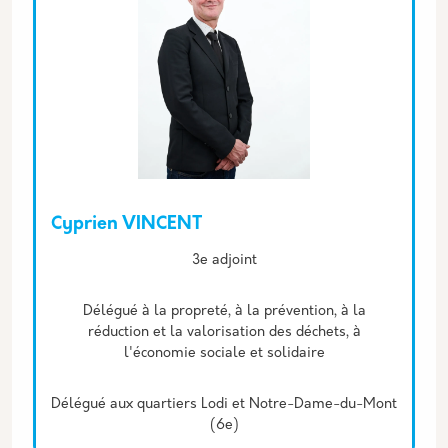
Cyprien VINCENT
Description
3e adjoint
Délégué à la propreté, à la prévention, à la
réduction et la valorisation des déchets, à
l'économie sociale et solidaire
Délégué aux quartiers Lodi et Notre-Dame-du-Mont
(6e)