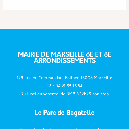
MAIRIE DE MARSEILLE 6E ET 8E
ARRONDISSEMENTS
125, rue du Commandant Rolland 13008 Marseille
T
él: 04.91.55.15.84
Du lundi au vendredi de 8h15 à 17h25 non stop
Le Parc de Bagatelle