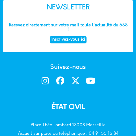
NEWSLETTER
Recevez directement sur votre mail toute l'actualité du 6&8
!
Inscrivez-vous ici
Suivez-nous
ÉTAT CIVIL
Place Théo Lombard 13008 Marseille
Accueil sur place ou téléphonique : 04 91 55 15 84