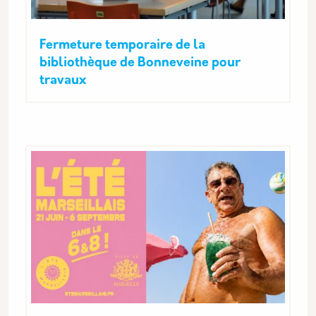
Fermeture temporaire de la
bibliothèque de Bonneveine pour
travaux