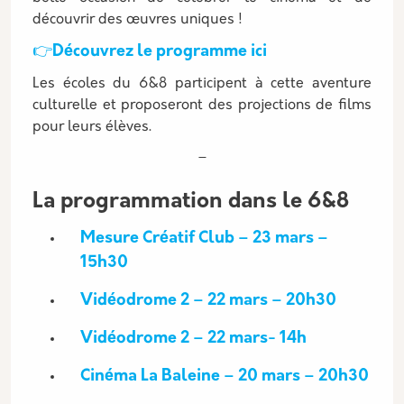
découvrir des œuvres uniques !
👉Découvrez le programme ici
Les écoles du 6&8 participent à cette aventure
culturelle et proposeront des projections de films
pour leurs élèves.
–
La programmation dans le 6&8
Mesure Créatif Club – 23 mars –
15h30
Vidéodrome 2 – 22 mars – 20h30
Vidéodrome 2 – 22 mars- 14h
Cinéma La Baleine – 20 mars – 20h30