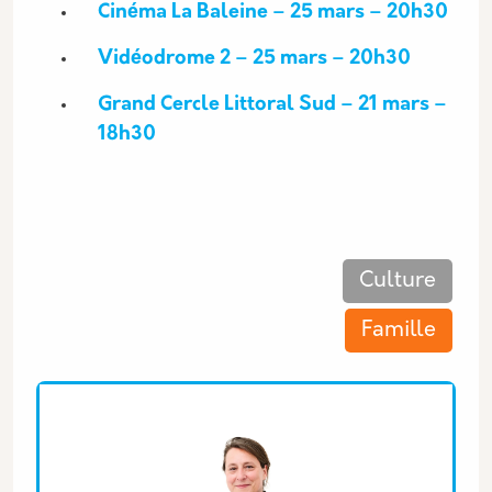
Cinéma La Baleine – 25 mars – 20h30
Vidéodrome 2 – 25 mars – 20h30
Grand Cercle Littoral Sud – 21 mars –
18h30
Les thématiques associées
Culture
Famille
Equipe associée