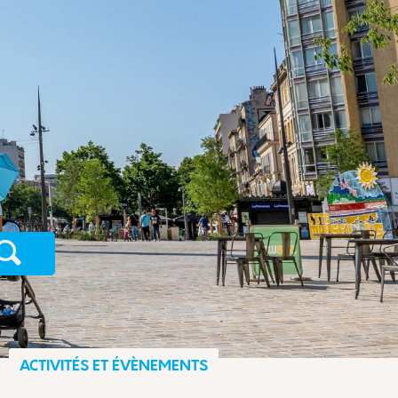
Recherche
ACTIVITÉS ET ÉVÈNEMENTS