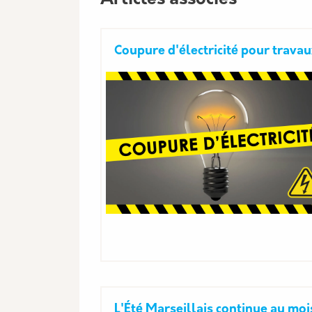
Coupure d'électricité pour trava
L'Été Marseillais continue au moi