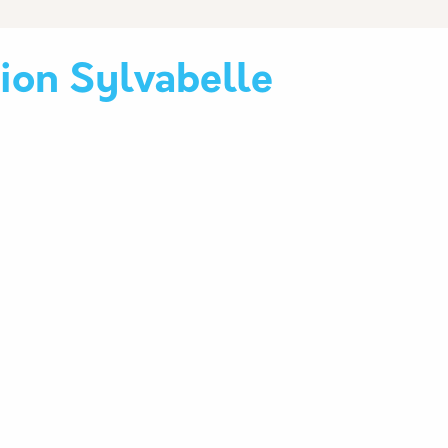
ion Sylvabelle