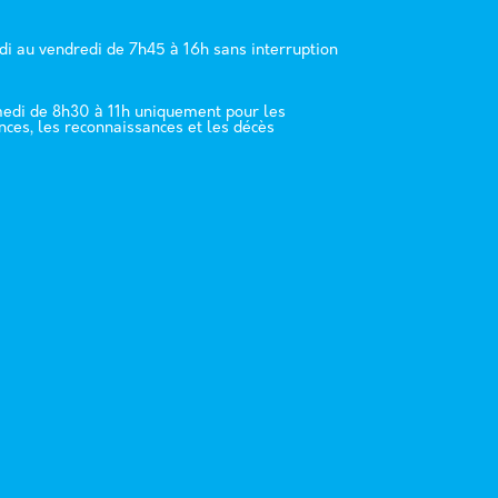
di au vendredi de 7h45 à 16h sans interruption
edi de 8h30 à 11h uniquement pour les
nces, les reconnaissances et les décès