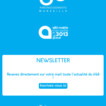
NEWSLETTER
Recevez directement sur votre mail toute l'actualité du 6&8
!
Inscrivez-vous ici