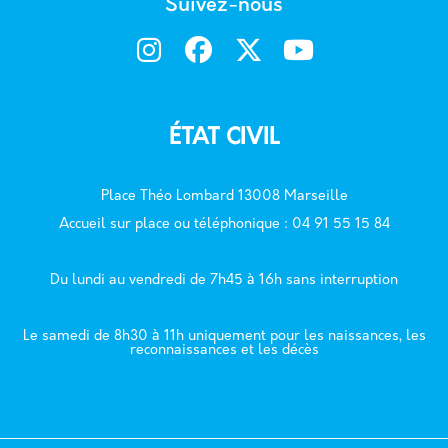
Suivez-nous
ÉTAT CIVIL
Place Théo Lombard 13008 Marseille
Accueil sur place ou téléphonique : 04 91 55 15 84
Du lundi au vendredi de 7h45 à 16h sans interruption
Le samedi de 8h30 à 11h uniquement pour les naissances, les
reconnaissances et les décès