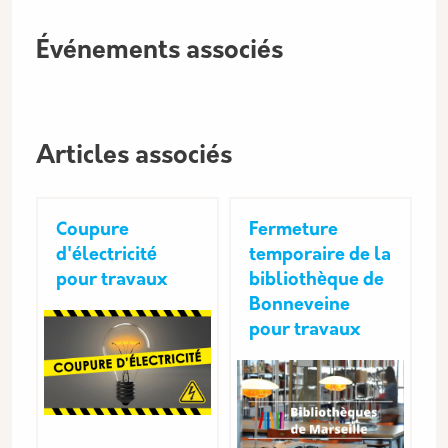
Événements associés
Articles associés
Coupure
Fermeture
d'électricité
temporaire de la
pour travaux
bibliothèque de
Bonneveine
pour travaux