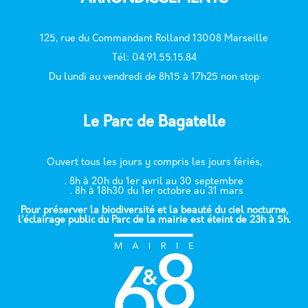
125, rue du Commandant Rolland 13008 Marseille
T
él: 04.91.55.15.84
Du lundi au vendredi de 8h15 à 17h25 non stop
Le Parc de Bagatelle
Ouvert tous les jours y compris les jours fériés,
. 8h à 20h du 1er avril au 30 septembre
. 8h à 18h30 du 1er octobre au 31 mars
Pour préserver la biodiversité et la beauté du ciel nocturne,
l’éclairage public du Parc de la mairie est éteint de 23h à 5h.