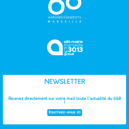
NEWSLETTER
Recevez directement sur votre mail toute l'actualité du 6&8
!
Inscrivez-vous ici