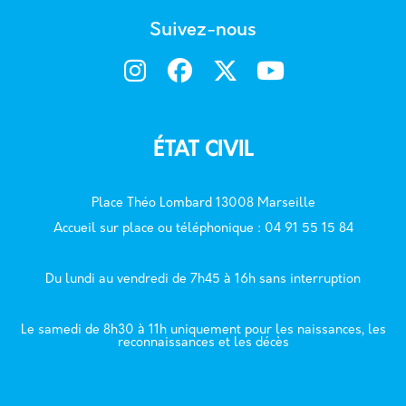
Suivez-nous
ÉTAT CIVIL
Place Théo Lombard 13008 Marseille
Accueil sur place ou téléphonique : 04 91 55 15 84
Du lundi au vendredi de 7h45 à 16h sans interruption
Le samedi de 8h30 à 11h uniquement pour les naissances, les
reconnaissances et les décès