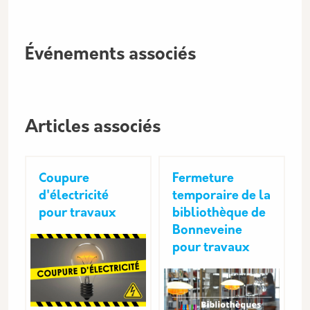
Événements associés
Articles associés
Coupure
Fermeture
d'électricité
temporaire de la
pour travaux
bibliothèque de
Bonneveine
pour travaux