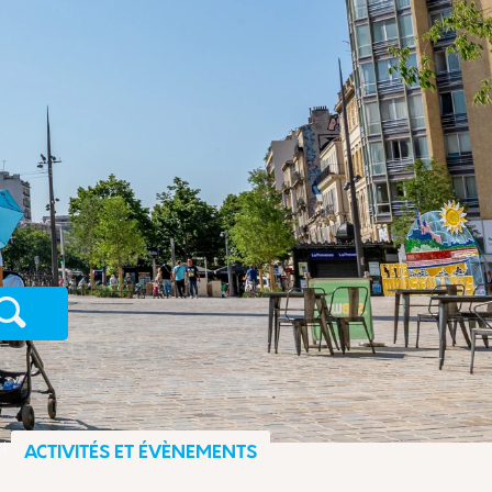
Recherche
ACTIVITÉS ET ÉVÈNEMENTS