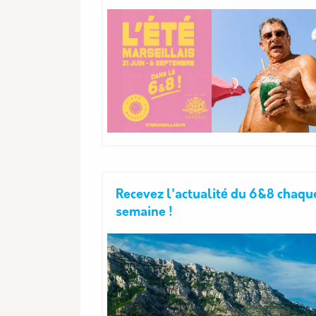
Recevez l'actualité du 6&8 chaqu
semaine !