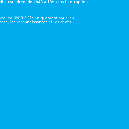
di au vendredi de 7h45 à 16h sans interruption
edi de 8h30 à 11h uniquement pour les
nces, les reconnaissances et les décès