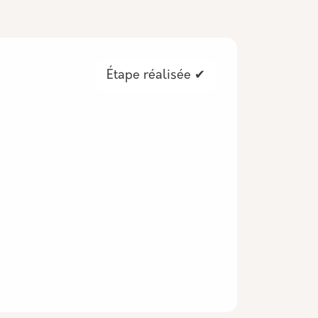
Étape réalisée ✔