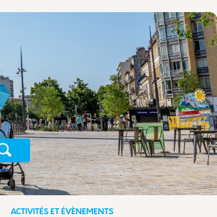
Recherche
ACTIVITÉS ET ÉVÈNEMENTS