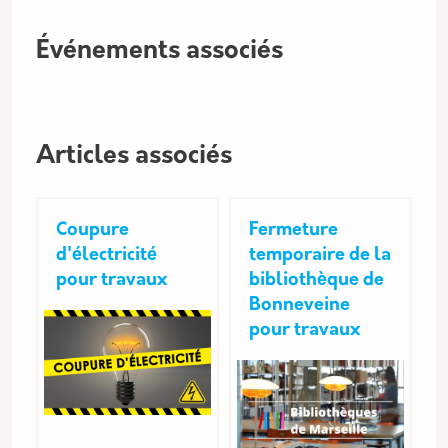
Événements associés
Articles associés
Coupure
Fermeture
d'électricité
temporaire de la
pour travaux
bibliothèque de
Bonneveine
pour travaux