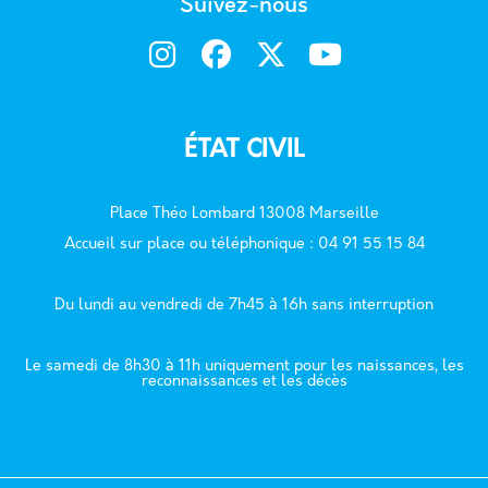
Suivez-nous
ÉTAT CIVIL
Place Théo Lombard 13008 Marseille
Accueil sur place ou téléphonique : 04 91 55 15 84
Du lundi au vendredi de 7h45 à 16h sans interruption
Le samedi de 8h30 à 11h uniquement pour les naissances, les
reconnaissances et les décès