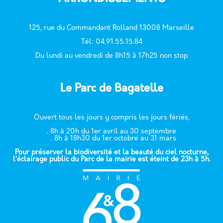
125, rue du Commandant Rolland 13008 Marseille
T
él: 04.91.55.15.84
Du lundi au vendredi de 8h15 à 17h25 non stop
Le Parc de Bagatelle
Ouvert tous les jours y compris les jours fériés,
. 8h à 20h du 1er avril au 30 septembre
. 8h à 18h30 du 1er octobre au 31 mars
Pour préserver la biodiversité et la beauté du ciel nocturne,
l’éclairage public du Parc de la mairie est éteint de 23h à 5h.