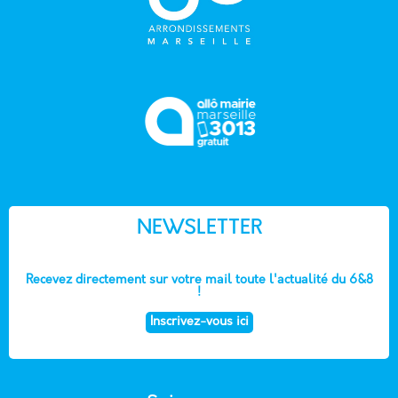
NEWSLETTER
Recevez directement sur votre mail toute l'actualité du 6&8
!
Inscrivez-vous ici