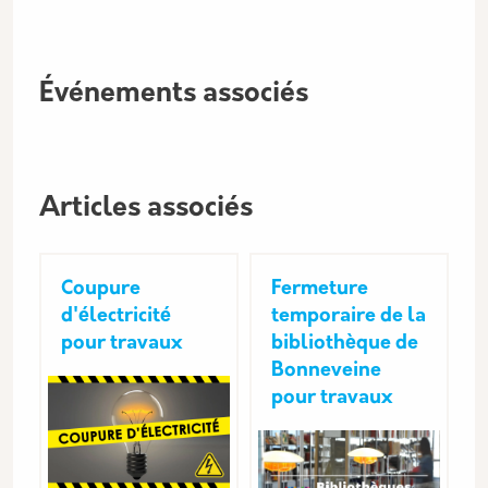
Événements associés
Articles associés
Coupure
Fermeture
d'électricité
temporaire de la
pour travaux
bibliothèque de
Bonneveine
pour travaux