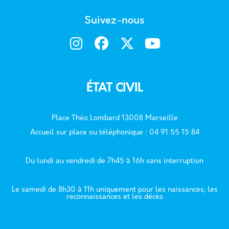
Suivez-nous
ÉTAT CIVIL
Place Théo Lombard 13008 Marseille
Accueil sur place ou téléphonique : 04 91 55 15 84
Du lundi au vendredi de 7h45 à 16h sans interruption
Le samedi de 8h30 à 11h uniquement pour les naissances, les
reconnaissances et les décès