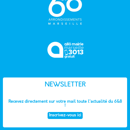
NEWSLETTER
Recevez directement sur votre mail toute l'actualité du 6&8
!
Inscrivez-vous ici