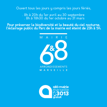
Ouvert tous les jours y compris les jours fériés,
. 8h à 20h du 1er avril au 30 septembre
. 8h à 18h30 du 1er octobre au 31 mars
Pour préserver la biodiversité et la beauté du ciel nocturne,
l’éclairage public du Parc de la mairie est éteint de 23h à 5h.