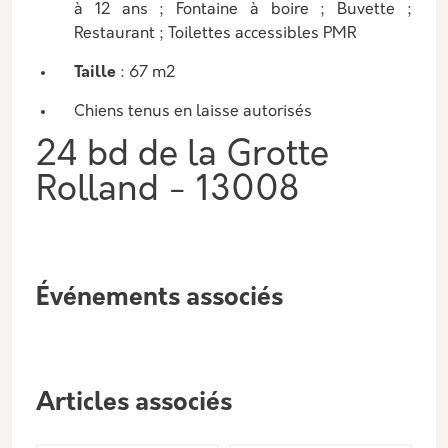
à 12 ans ; Fontaine à boire ; Buvette ;
Restaurant ; Toilettes accessibles PMR
Taille
: 67 m2
Chiens tenus en laisse autorisés
24 bd de la Grotte
Rolland - 13008
Événements associés
Articles associés