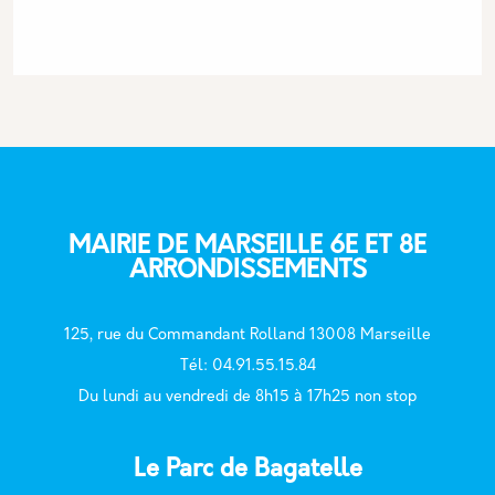
MAIRIE DE MARSEILLE 6E ET 8E
ARRONDISSEMENTS
125, rue du Commandant Rolland 13008 Marseille
T
él: 04.91.55.15.84
Du lundi au vendredi de 8h15 à 17h25 non stop
Le Parc de Bagatelle