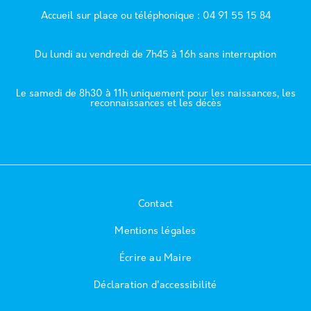
Accueil sur place ou téléphonique : 04 91 55 15 84
Du lundi au vendredi de 7h45 à 16h sans interruption
Le samedi de 8h30 à 11h uniquement pour les naissances, les
reconnaissances et les décès
Contact
Mentions légales
Écrire au Maire
Déclaration d'accessibilité