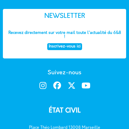
NEWSLETTER
Recevez directement sur votre mail toute l'actualité du 6&8
!
Inscrivez-vous ici
Suivez-nous
ÉTAT CIVIL
Place Théo Lombard 13008 Marseille