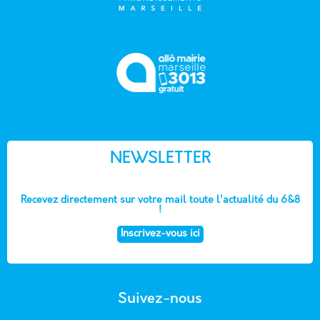
NEWSLETTER
Recevez directement sur votre mail toute l'actualité du 6&8
!
Inscrivez-vous ici
Suivez-nous