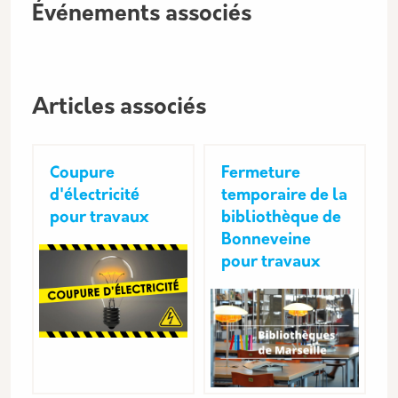
Événements associés
Articles associés
Coupure
Fermeture
d'électricité
temporaire de la
pour travaux
bibliothèque de
Bonneveine
pour travaux