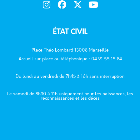
ÉTAT CIVIL
Place Théo Lombard 13008 Marseille
Accueil sur place ou téléphonique : 04 91 55 15 84
Du lundi au vendredi de 7h45 à 16h sans interruption
Le samedi de 8h30 à 11h uniquement pour les naissances, les
reconnaissances et les décès