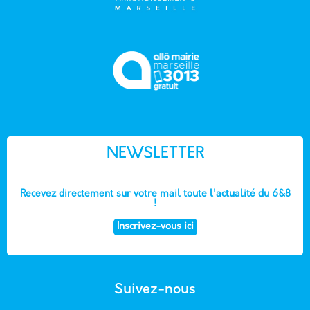
NEWSLETTER
Recevez directement sur votre mail toute l'actualité du 6&8
!
Inscrivez-vous ici
Suivez-nous