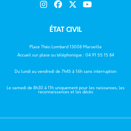
ÉTAT CIVIL
Place Théo Lombard 13008 Marseille
Accueil sur place ou téléphonique : 04 91 55 15 84
Du lundi au vendredi de 7h45 à 16h sans interruption
Le samedi de 8h30 à 11h uniquement pour les naissances, les
reconnaissances et les décès