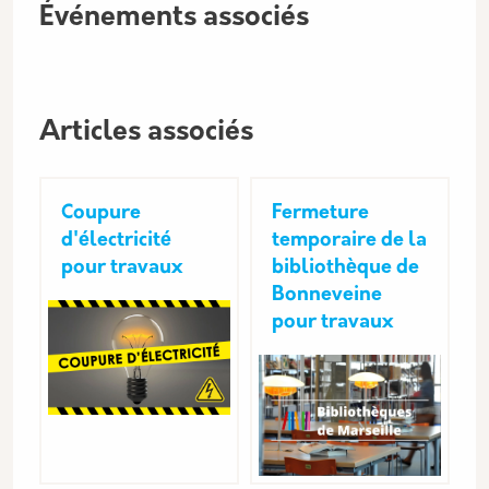
Événements associés
Articles associés
Coupure
Fermeture
d'électricité
temporaire de la
pour travaux
bibliothèque de
Bonneveine
pour travaux