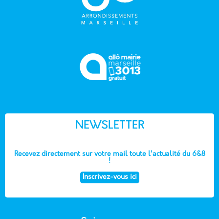
NEWSLETTER
Recevez directement sur votre mail toute l'actualité du 6&8
!
Inscrivez-vous ici