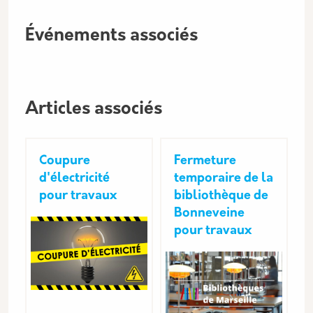
Événements associés
Articles associés
Coupure
Fermeture
d'électricité
temporaire de la
pour travaux
bibliothèque de
Bonneveine
pour travaux