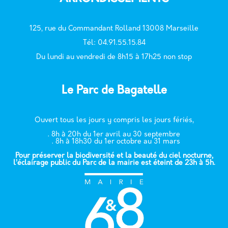
125, rue du Commandant Rolland 13008 Marseille
T
él: 04.91.55.15.84
Du lundi au vendredi de 8h15 à 17h25 non stop
Le Parc de Bagatelle
Ouvert tous les jours y compris les jours fériés,
. 8h à 20h du 1er avril au 30 septembre
. 8h à 18h30 du 1er octobre au 31 mars
Pour préserver la biodiversité et la beauté du ciel nocturne,
l’éclairage public du Parc de la mairie est éteint de 23h à 5h.