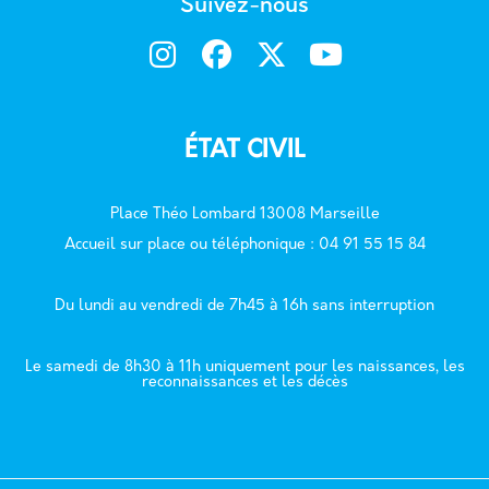
Suivez-nous
ÉTAT CIVIL
Place Théo Lombard 13008 Marseille
Accueil sur place ou téléphonique : 04 91 55 15 84
Du lundi au vendredi de 7h45 à 16h sans interruption
Le samedi de 8h30 à 11h uniquement pour les naissances, les
reconnaissances et les décès