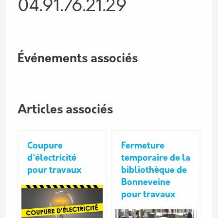
04.91.76.21.29
Événements associés
Articles associés
Coupure
Fermeture
d'électricité
temporaire de la
pour travaux
bibliothèque de
Bonneveine
pour travaux