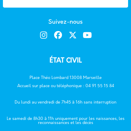
Suivez-nous
ÉTAT CIVIL
Place Théo Lombard 13008 Marseille
Accueil sur place ou téléphonique : 04 91 55 15 84
Du lundi au vendredi de 7h45 à 16h sans interruption
Le samedi de 8h30 à 11h uniquement pour les naissances, les
reconnaissances et les décès