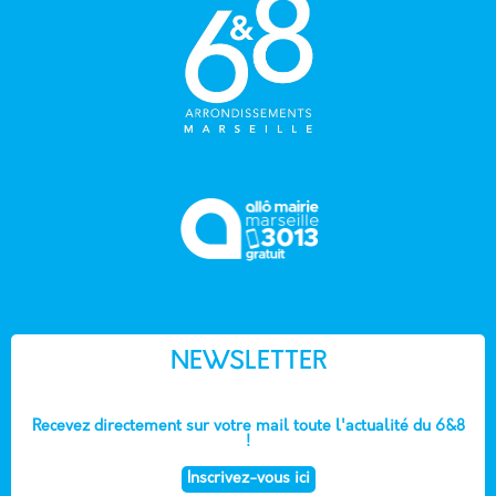
NEWSLETTER
Recevez directement sur votre mail toute l'actualité du 6&8
!
Inscrivez-vous ici