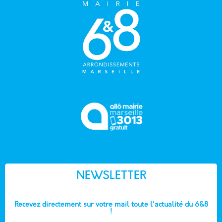
NEWSLETTER
Recevez directement sur votre mail toute l'actualité du 6&8
!