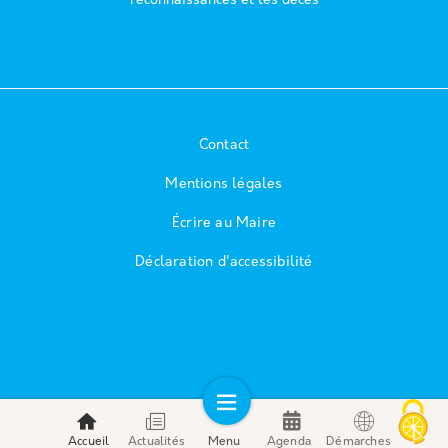
reconnaissances et les décès
Contact
Mentions légales
Écrire au Maire
Déclaration d'accessibilité
Accueil
Actualités
Menu
Agenda
Démarches