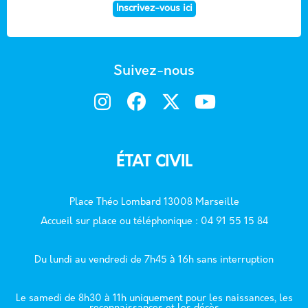
Inscrivez-vous ici
Suivez-nous
ÉTAT CIVIL
Place Théo Lombard 13008 Marseille
Accueil sur place ou téléphonique : 04 91 55 15 84
Du lundi au vendredi de 7h45 à 16h sans interruption
Le samedi de 8h30 à 11h uniquement pour les naissances, les