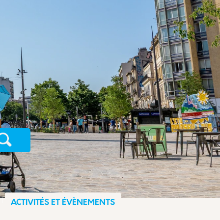
Recherche
ACTIVITÉS ET ÉVÈNEMENTS