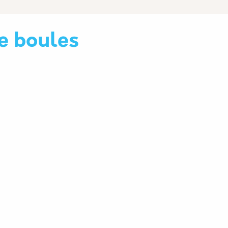
de boules