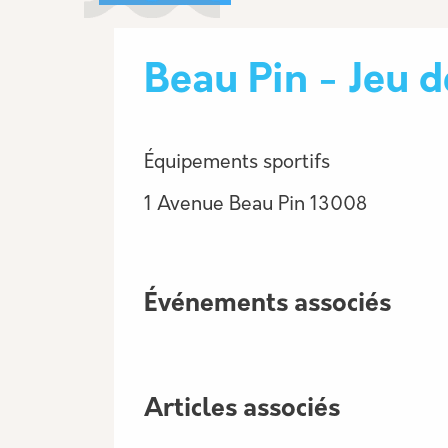
Beau Pin - Jeu 
Équipements sportifs
1 Avenue Beau Pin 13008
Événements associés
Articles associés