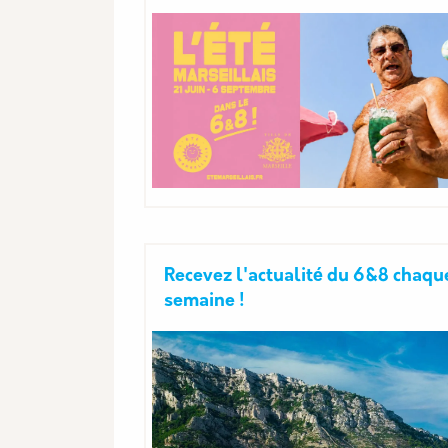
Recevez l'actualité du 6&8 chaqu
semaine !