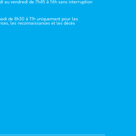
di au vendredi de 7h45 à 16h sans interruption
edi de 8h30 à 11h uniquement pour les
nces, les reconnaissances et les décès