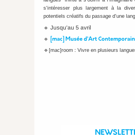
s’intéresser plus largement à la dive
potentiels créatifs du passage d’une lang
Jusqu'au 5 avril
🔹
🔹
[mac] Musée d’Art Contemporain
[mac]room : Vivre en plusieurs langue
🔹
NEWSLETT