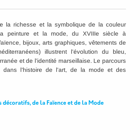
ore la richesse et la symbolique de la couleur
 la peinture et la mode, du XVIIIe siècle à
faïence, bijoux, arts graphiques, vêtements de
iterranéens) illustrent l’évolution du bleu,
anée et de l’identité marseillaise. Le parcours
dans l’histoire de l’art, de la mode et des
décoratifs, de la Faïence et de la Mode