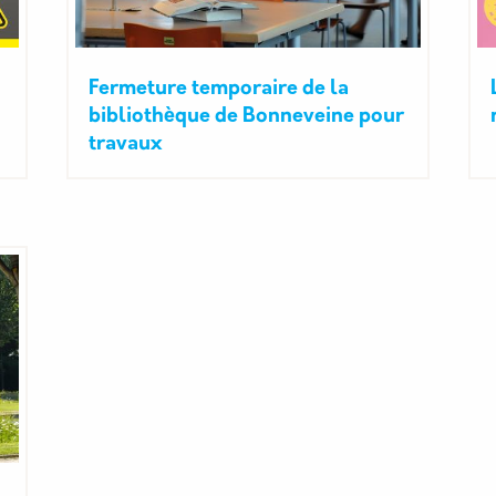
Fermeture temporaire de la
bibliothèque de Bonneveine pour
travaux