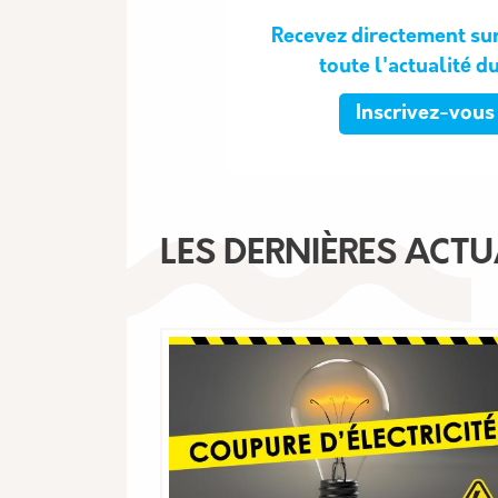
Recevez directement sur
toute l'actualité d
Inscrivez-vous 
LES DERNIÈRES ACTU