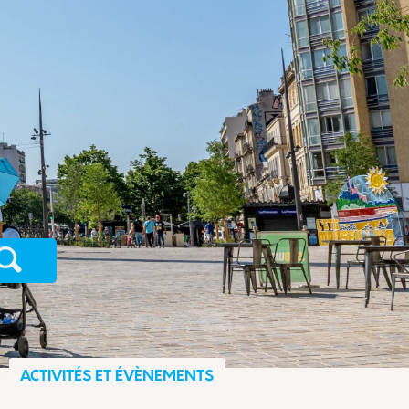
Recherche
ACTIVITÉS ET ÉVÈNEMENTS