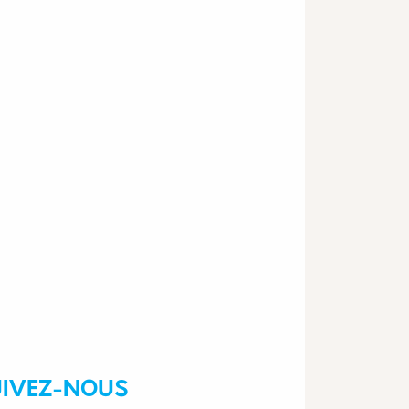
UIVEZ-NOUS