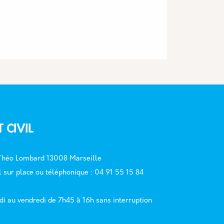
T CIVIL
 Théo Lombard 13008 Marseille
l sur place ou téléphonique : 04 91 55 15 84
di au vendredi de 7h45 à 16h sans interruption