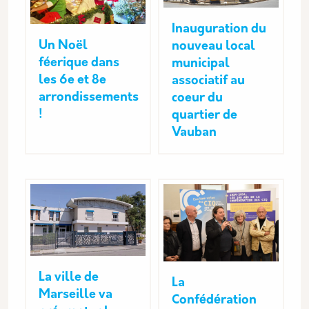
Inauguration du
Un Noël
nouveau local
féerique dans
municipal
les 6e et 8e
associatif au
arrondissements
coeur du
!
quartier de
Vauban
La ville de
La
Marseille va
Confédération