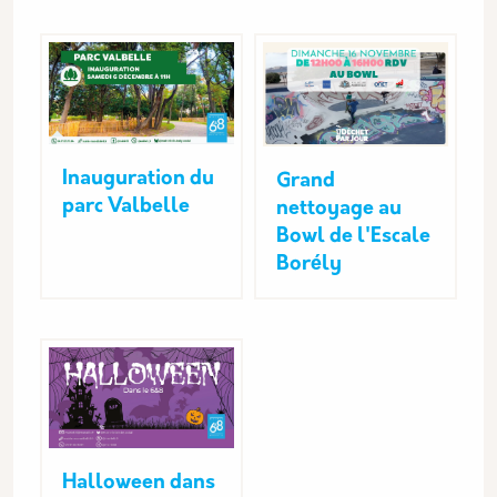
Inauguration du
Grand
parc Valbelle
nettoyage au
Bowl de l'Escale
Borély
Halloween dans