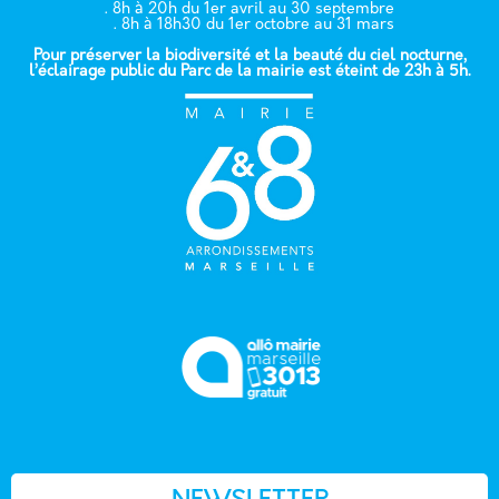
. 8h à 20h du 1er avril au 30 septembre
. 8h à 18h30 du 1er octobre au 31 mars
Pour préserver la biodiversité et la beauté du ciel nocturne,
l’éclairage public du Parc de la mairie est éteint de 23h à 5h.