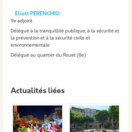
Eliott PERENCHIO
9e adjoint
Délégué à la tranquillité publique, à la sécurité et
la prévention et à la sécurité civile et
environnementale
Délégué au quartier du Rouet (8e)
Actualités liées