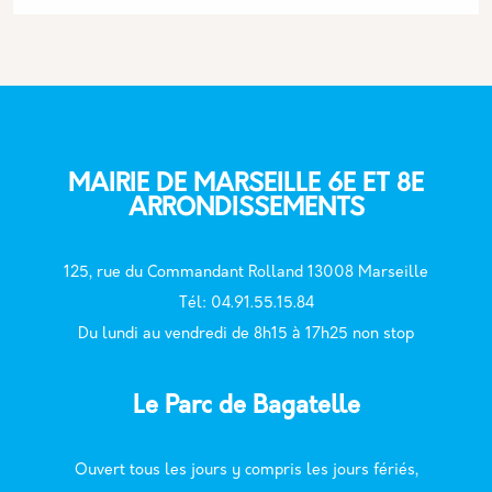
MAIRIE DE MARSEILLE 6E ET 8E
ARRONDISSEMENTS
125, rue du Commandant Rolland 13008 Marseille
T
él: 04.91.55.15.84
Du lundi au vendredi de 8h15 à 17h25 non stop
Le Parc de Bagatelle
Ouvert tous les jours y compris les jours fériés,