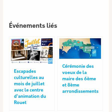
Événements liés
Cérémonie des
Escapades
voeux de la
culturelles au
maire des 6ème
mois de juillet
et 8ème
avec le centre
arrondissements
d'animation du
Rouet