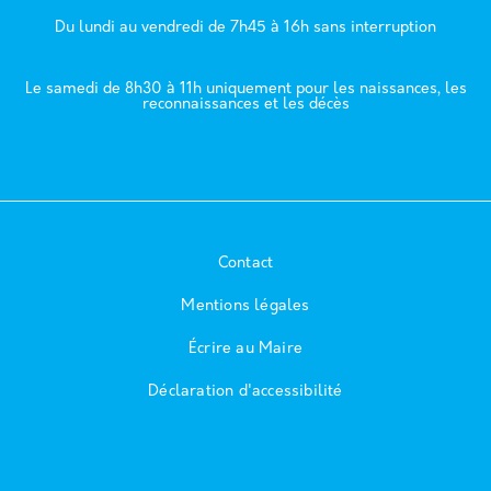
Du lundi au vendredi de 7h45 à 16h sans interruption
Le samedi de 8h30 à 11h uniquement pour les naissances, les
reconnaissances et les décès
Contact
Mentions légales
Écrire au Maire
Déclaration d'accessibilité