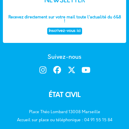
NEWSLETTER
Recevez directement sur votre mail toute l'actualité du 6&8
!
Inscrivez-vous ici
Suivez-nous
ÉTAT CIVIL
Place Théo Lombard 13008 Marseille
Accueil sur place ou téléphonique : 04 91 55 15 84