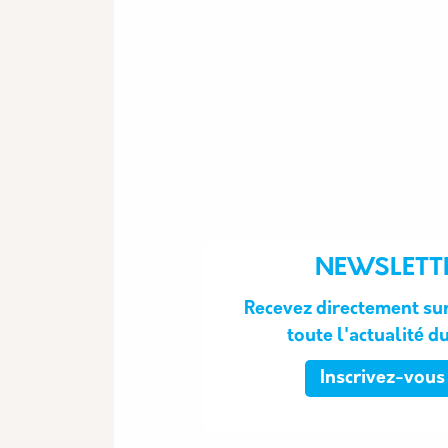
NEWSLETT
Recevez directement sur
toute l'actualité d
Inscrivez-vous 