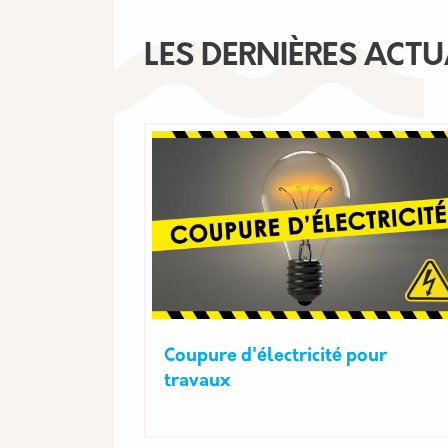
LES DERNIÈRES ACTU
Coupure d'électricité pour
travaux