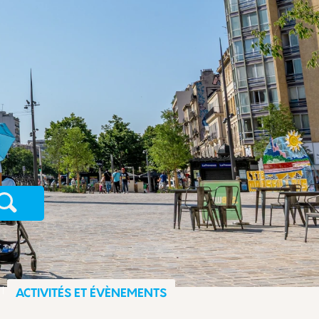
Recherche
ACTIVITÉS ET ÉVÈNEMENTS