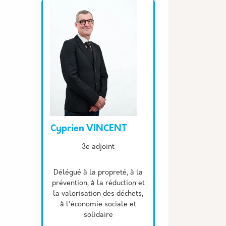
Cyprien VINCENT
Description
3e adjoint
Délégué à la propreté, à la
prévention, à la réduction et
la valorisation des déchets,
à l'économie sociale et
solidaire