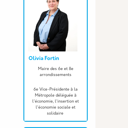
Olivia Fortin
Description
Maire des 6e et 8e
arrondissements
6e Vice-Présidente à la
Métropole déléguée à
l'économie, l'insertion et
l'économie sociale et
solidaire