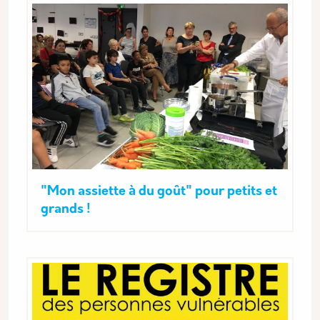
"Mon assiette à du goût" pour petits et
grands !