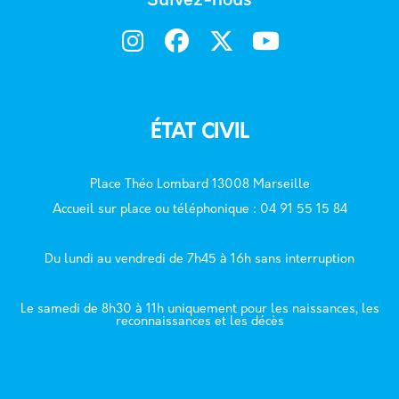
Suivez-nous
ÉTAT CIVIL
Place Théo Lombard 13008 Marseille
Accueil sur place ou téléphonique : 04 91 55 15 84
Du lundi au vendredi de 7h45 à 16h sans interruption
Le samedi de 8h30 à 11h uniquement pour les naissances, les
reconnaissances et les décès