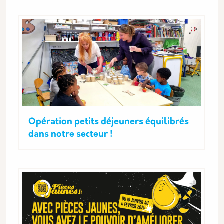
Opération petits déjeuners équilibrés
dans notre secteur !