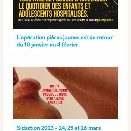
L'opération pièces jaunes est de retour
du 10 janvier au 4 février
Sidaction 2023 - 24, 25 et 26 mars