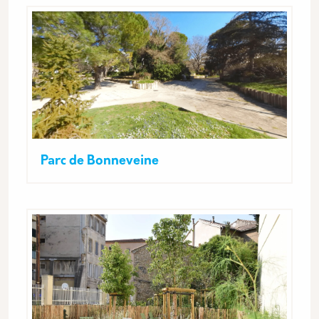
Parc de Bonneveine