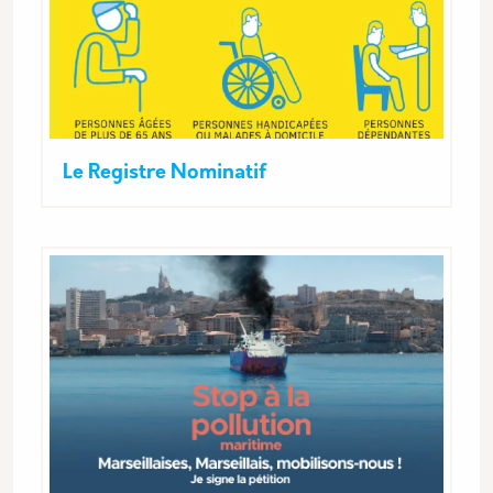
Le Registre Nominatif