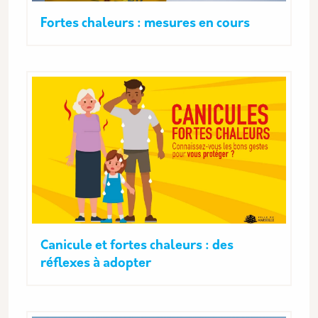
Fortes chaleurs : mesures en cours
Canicule et fortes chaleurs : des
réflexes à adopter