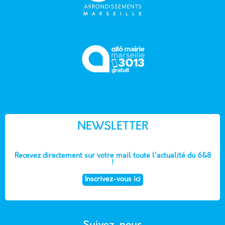
NEWSLETTER
Recevez directement sur votre mail toute l'actualité du 6&8
!
Inscrivez-vous ici