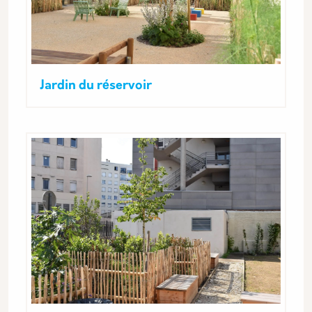
Jardin du réservoir