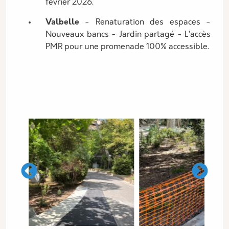
février 2026.
Valbelle
- Renaturation des espaces -
Nouveaux bancs - Jardin partagé - L’accès
PMR pour une promenade 100% accessible.