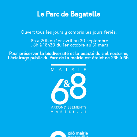
Le Parc de Bagatelle
Ouvert tous les jours y compris les jours fériés,
. 8h à 20h du 1er avril au 30 septembre
. 8h à 18h30 du 1er octobre au 31 mars
Pour préserver la biodiversité et la beauté du ciel nocturne,
l’éclairage public du Parc de la mairie est éteint de 23h à 5h.