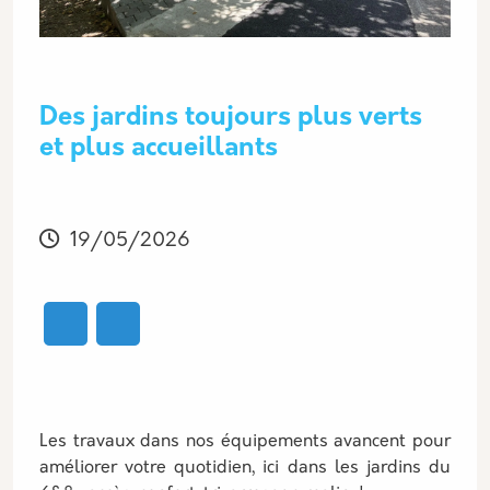
Des jardins toujours plus verts
et plus accueillants
Modifié
19/05/2026
Les travaux dans nos équipements avancent pour
améliorer votre quotidien, ici dans les jardins du