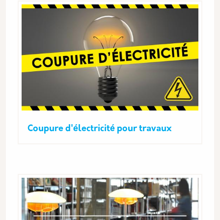
Coupure d'électricité pour travaux