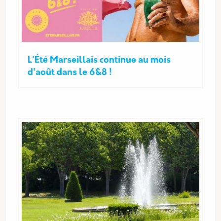
L'Été Marseillais continue au mois
d'août dans le 6&8 !