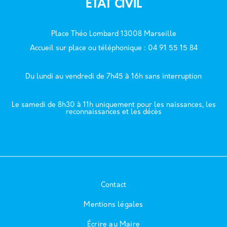
ÉTAT CIVIL
Place Théo Lombard 13008 Marseille
Accueil sur place ou téléphonique : 04 91 55 15 84
Du lundi au vendredi de 7h45 à 16h sans interruption
Le samedi de 8h30 à 11h uniquement pour les naissances, les
reconnaissances et les décès
Contact
Mentions légales
Écrire au Maire