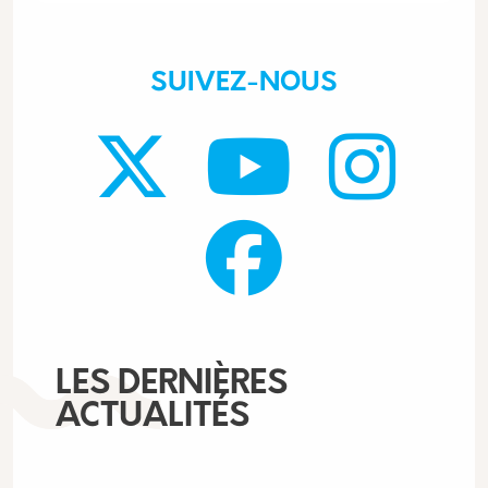
SUIVEZ-NOUS
LES DERNIÈRES
ACTUALITÉS