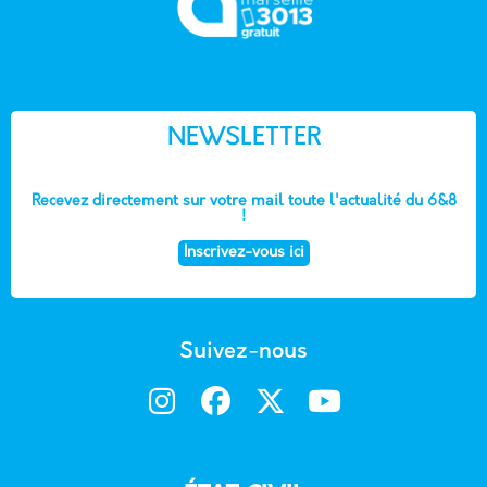
NEWSLETTER
Recevez directement sur votre mail toute l'actualité du 6&8
!
Inscrivez-vous ici
Suivez-nous