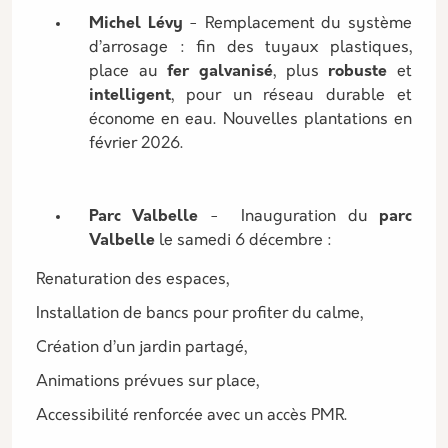
Michel Lévy
- Remplacement du système
d’arrosage : fin des tuyaux plastiques,
place au
fer galvanisé
, plus
robuste
et
intelligent
, pour un réseau durable et
économe en eau. Nouvelles plantations en
février 2026.
Parc Valbelle
- Inauguration du
parc
Valbelle
le samedi 6 décembre :
Renaturation des espaces,
Installation de bancs pour profiter du calme,
Création d’un jardin partagé,
Animations prévues sur place,
Accessibilité renforcée avec un accès PMR.