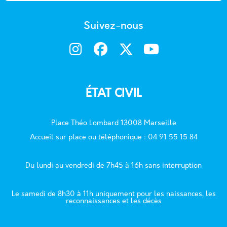
Suivez-nous
ÉTAT CIVIL
Place Théo Lombard 13008 Marseille
Accueil sur place ou téléphonique : 04 91 55 15 84
Du lundi au vendredi de 7h45 à 16h sans interruption
Le samedi de 8h30 à 11h uniquement pour les naissances, les
reconnaissances et les décès