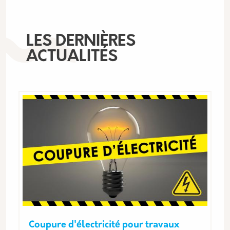
LES DERNIÈRES
ACTUALITÉS
Coupure d'électricité pour travaux