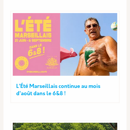
L'Été Marseillais continue au mois
d'août dans le 6&8 !