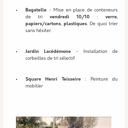
Bagatelle
- Mise en place de conteneurs
de tri
vendredi 10/10
:
verre
,
papiers/cartons
,
plastiques
. De quoi trier
sans hésiter.
Jardin Lacédémone
- Installation de
corbeilles de tri sélectif
Square Henri Teisseire
: Peinture du
mobilier