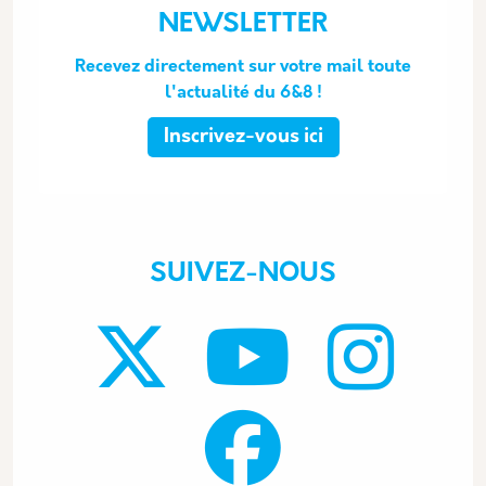
NEWSLETTER
Recevez directement sur votre mail toute
l'actualité du 6&8 !
Inscrivez-vous ici
SUIVEZ-NOUS