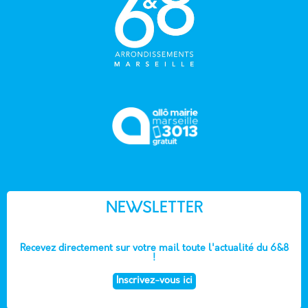
NEWSLETTER
Recevez directement sur votre mail toute l'actualité du 6&8
!
Inscrivez-vous ici