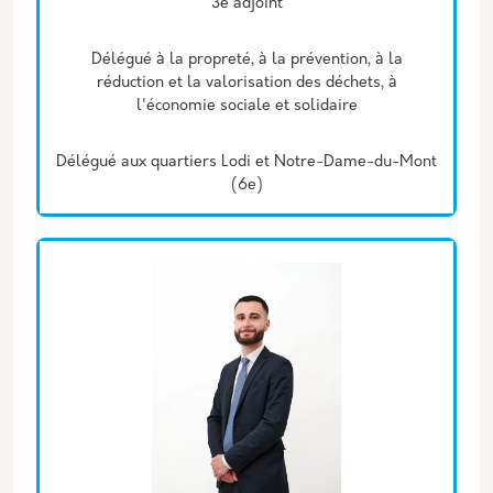
3e adjoint
Délégué à la propreté, à la prévention, à la
réduction et la valorisation des déchets, à
l'économie sociale et solidaire
Délégué aux quartiers Lodi et Notre-Dame-du-Mont
(6e)