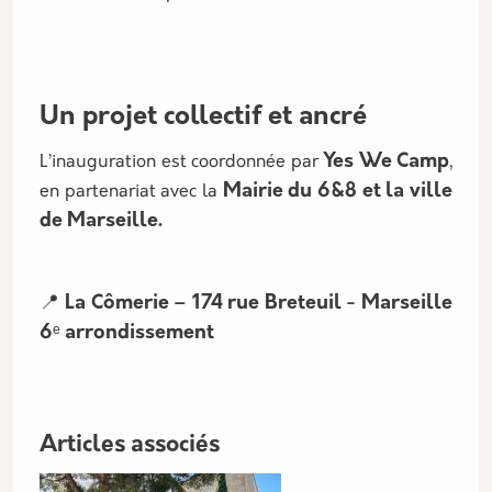
Un projet collectif et ancré
Yes We Camp
L’inauguration est coordonnée par
,
Mairie du 6&8 et la ville
en partenariat avec la
de Marseille.
📍 La Cômerie – 174 rue Breteuil - Marseille
6ᵉ arrondissement
Articles associés