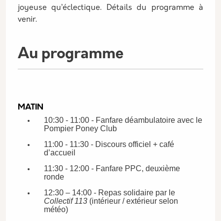
joyeuse qu’éclectique. Détails du programme à
venir.
Au programme
MATIN
10:30 - 11:00 - Fanfare déambulatoire avec le
Pompier Poney Club
11:00 - 11:30 - Discours officiel + café
d’accueil
11:30 - 12:00 - Fanfare PPC, deuxième
ronde
12:30 – 14:00 - Repas solidaire par le
Collectif 113
(intérieur / extérieur selon
météo)