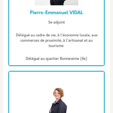
Pierre-Emmanuel VIDAL
Description
5e adjoint
Délégué au cadre de vie, à l'économie locale, aux
commerces de proximité, à l'artisanat et au
tourisme
Délégué au quartier Bonneveine (8e)