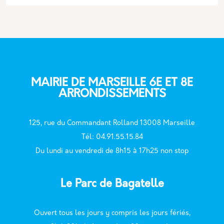
MAIRIE DE MARSEILLE 6E ET 8E
ARRONDISSEMENTS
125, rue du Commandant Rolland 13008 Marseille
T
él: 04.91.55.15.84
Du lundi au vendredi de 8h15 à 17h25 non stop
Le Parc de Bagatelle
Ouvert tous les jours y compris les jours fériés,