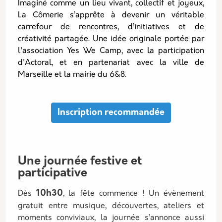
Imaginé comme un lieu vivant, collectif et joyeux,
La Cômerie s’apprête à devenir un véritable
carrefour de rencontres, d’initiatives et de
créativité partagée. Une idée originale portée par
l'association Yes We Camp, avec la participation
d'Actoral, et en partenariat avec la ville de
Marseille et la mairie du 6&8.
Inscription recommandée
Une journée festive et
participative
10h30
Dès
, la fête commence ! Un évènement
gratuit entre musique, découvertes, ateliers et
moments conviviaux, la journée s’annonce aussi