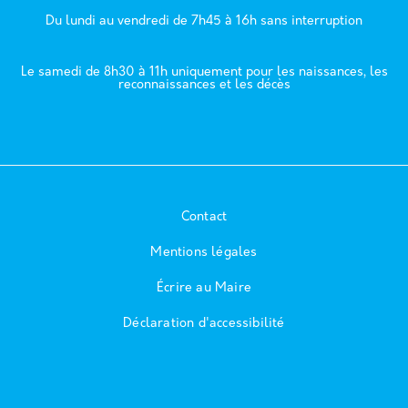
Du lundi au vendredi de 7h45 à 16h sans interruption
Le samedi de 8h30 à 11h uniquement pour les naissances, les
reconnaissances et les décès
Contact
Mentions légales
Écrire au Maire
Déclaration d'accessibilité