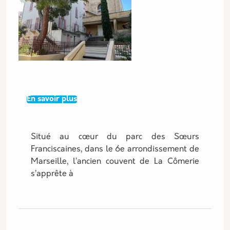
sur La Cômerie : nouveau cœur battant cul
En savoir plus
Situé au cœur du parc des Sœurs
Franciscaines, dans le 6e arrondissement de
Marseille, l’ancien couvent de La Cômerie
s’apprête à