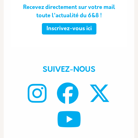
Recevez directement sur votre mail
toute l'actualité du 6&8 !
Inscrivez-vous ici
SUIVEZ-NOUS