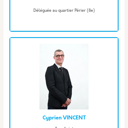
Déléguée au quartier Périer (8e)
Cyprien VINCENT
Description