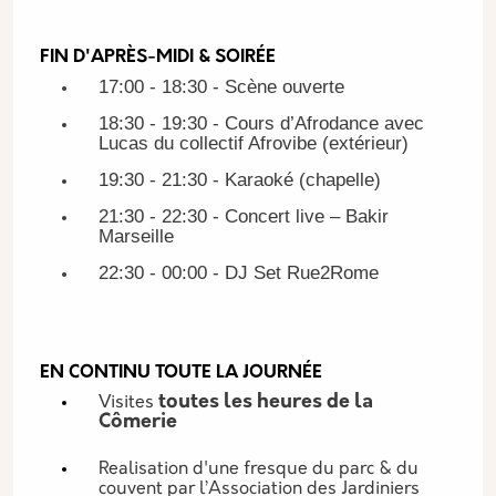
FIN D'APRÈS-MIDI & SOIRÉE
17:00 - 18:30 - Scène ouverte
18:30 - 19:30 - Cours d’Afrodance avec
Lucas du collectif Afrovibe (extérieur)
19:30 - 21:30 - Karaoké (chapelle)
21:30 - 22:30 - Concert live – Bakir
Marseille
22:30 - 00:00 - DJ Set Rue2Rome
EN CONTINU TOUTE LA JOURNÉE
toutes les heures de la
Visites
Cômerie
Realisation d'une fresque du parc & du
couvent par l’Association des Jardiniers