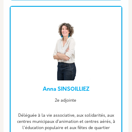
Anna SINSOILLIEZ
Description
2e adjointe
Déléguée à la vie associative, aux solidarités, aux
centres municipaux d'animation et centres aérés, à
l'éducation populaire et aux fêtes de quartier