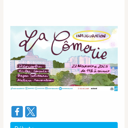
Image