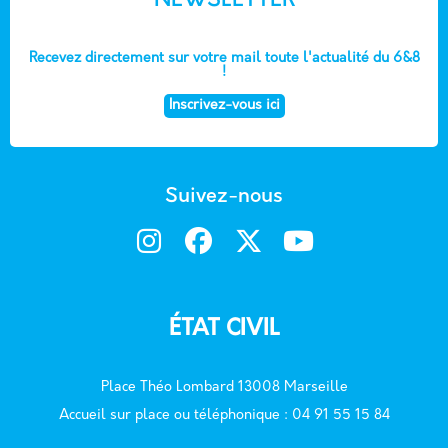
NEWSLETTER
Recevez directement sur votre mail toute l'actualité du 6&8
!
Inscrivez-vous ici
Suivez-nous
ÉTAT CIVIL
Place Théo Lombard 13008 Marseille
Accueil sur place ou téléphonique : 04 91 55 15 84