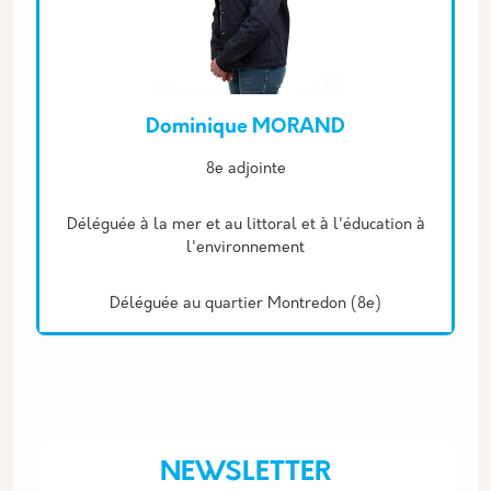
Dominique MORAND
Description
8e adjointe
Déléguée à la mer et au littoral et à l'éducation à
l'environnement
Déléguée au quartier Montredon (8e)
NEWSLETTER