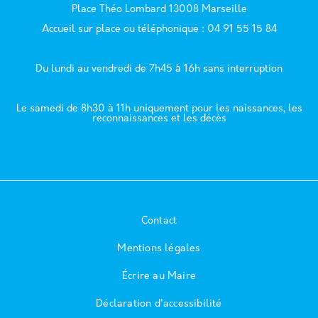
Place Théo Lombard 13008 Marseille
Accueil sur place ou téléphonique : 04 91 55 15 84
Du lundi au vendredi de 7h45 à 16h sans interruption
Le samedi de 8h30 à 11h uniquement pour les naissances, les
reconnaissances et les décès
Contact
Mentions légales
Écrire au Maire
Déclaration d'accessibilité