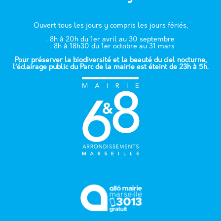
Ouvert tous les jours y compris les jours fériés,
. 8h à 20h du 1er avril au 30 septembre
. 8h à 18h30 du 1er octobre au 31 mars
Pour préserver la biodiversité et la beauté du ciel nocturne,
l’éclairage public du Parc de la mairie est éteint de 23h à 5h.