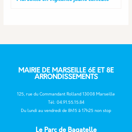
MAIRIE DE MARSEILLE 6E ET 8E
ARRONDISSEMENTS
125, rue du Commandant Rolland 13008 Marseille
T
él: 04.91.55.15.84
Du lundi au vendredi de 8h15 à 17h25 non stop
Le Parc de Bagatelle