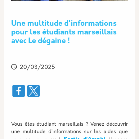
Une multitude d'informations
pour les étudiants marseillais
avec Le dégaine !
Modifié
20/03/2025
Vous êtes étudiant marseillais ? Venez découvrir
une multitude d’informations sur les aides que