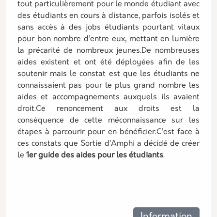
tout particulièrement pour le monde étudiant avec
des étudiants en cours à distance, parfois isolés et
sans accès à des jobs étudiants pourtant vitaux
pour bon nombre d’entre eux, mettant en lumière
la précarité de nombreux jeunes.De nombreuses
aides existent et ont été déployées afin de les
soutenir mais le constat est que les étudiants ne
connaissaient pas pour le plus grand nombre les
aides et accompagnements auxquels ils avaient
droit.Ce renoncement aux droits est la
conséquence de cette méconnaissance sur les
étapes à parcourir pour en bénéficier.C’est face à
ces constats que Sortie d’Amphi a décidé de créer
le
1er guide des aides pour les étudiants
.
Les thématiques associées