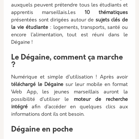
auxquels peuvent prétendre tous les étudiants et
apprentis marseillais.Les
10 thématiques
présentées sont dirigées autour de
sujets clés de
la vie étudiante
: logements, transports, santé ou
encore l’alimentation, tout est réuni dans le
Dégaine !
Le Dégaine, comment ça marche
?
Numérique et simple d’utilisation ! Après avoir
téléchargé le
Dégaine
sur leur mobile en format
Web App, les jeunes marseillais auront la
possibilité d’utiliser le
moteur de recherche
intégré
afin d’accéder en quelques clics aux
informations dont ils ont besoin.
Dégaine en poche