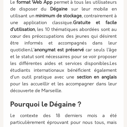
Le
format Web App
permet à tous les utilisateurs
de disposer du
Dégaine
sur leur mobile en
utilisant un
minimum de stockage
, contrairement à
une application classique.
Gratuite et facile
d’utilisation
, les 10 thématiques abordées sont au
cœur des préoccupations des jeunes qui désirent
être informés et accompagnés dans leur
quotidien.L’
anonymat est préservé
car seuls l’âge
et le statut sont nécessaires pour se voir proposer
les différentes aides et services disponibles.Les
étudiants internationaux bénéficient également
d’un outil pratique avec une
section en anglais
pour les accueillir et les accompagner dans leur
découverte de Marseille.
Pourquoi le Dégaine ?
Le contexte des 18 derniers mois a été
particulièrement éprouvant pour nous tous, mais