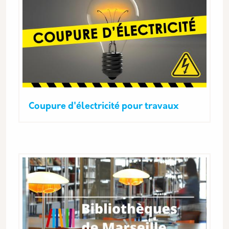
Coupure d'électricité pour travaux