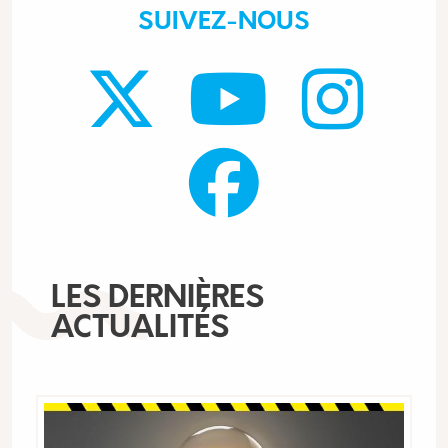
SUIVEZ-NOUS
LES DERNIÈRES
ACTUALITÉS