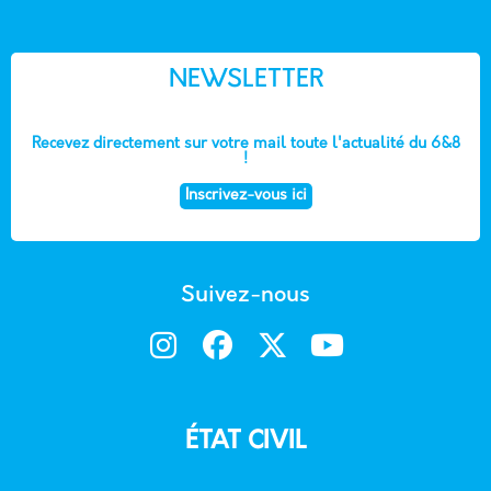
NEWSLETTER
Recevez directement sur votre mail toute l'actualité du 6&8
!
Inscrivez-vous ici
Suivez-nous
ÉTAT CIVIL