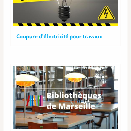
Coupure d'électricité pour travaux