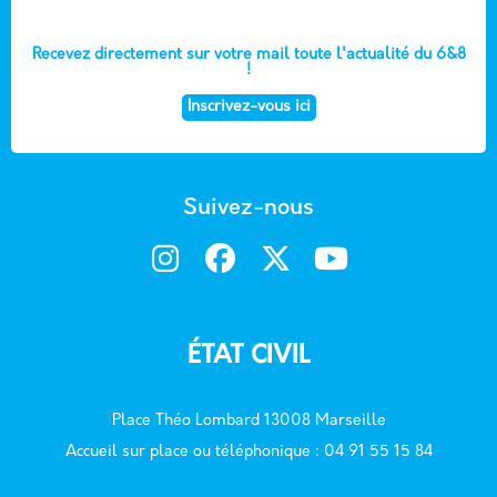
Recevez directement sur votre mail toute l'actualité du 6&8
!
Inscrivez-vous ici
Suivez-nous
ÉTAT CIVIL
Place Théo Lombard 13008 Marseille
Accueil sur place ou téléphonique : 04 91 55 15 84