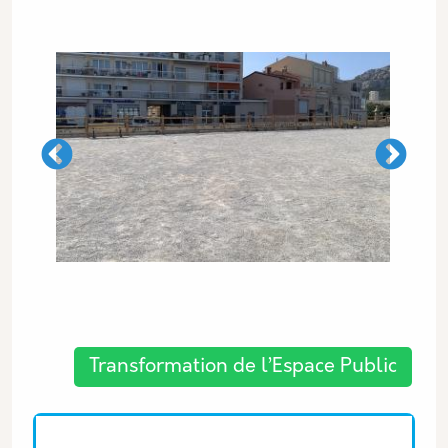
Les thématiques associées
Transformation de l’Espace Public
Equipe associée