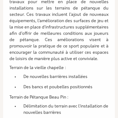
travaux pour mettre en place de nouvelles
installations sur les terrains de pétanque du
secteur. Ces travaux incluent l’ajout de nouveaux
équipements, l’amélioration des surfaces de jeu et
la mise en place d’infrastructures supplémentaires
afin d’offrir de meilleures conditions aux joueurs
de pétanque. Ces améliorations visent à
promouvoir la pratique de ce sport populaire et à
encourager la communauté à utiliser ces espaces
de loisirs de manière plus active et conviviale.
Terrain de la vieille chapelle :
De nouvelles barrières installées
Des bancs et poubelles positionnés
Terrain de Pétanque Beau Pin :
Délimitation du terrain avec l’installation de
nouvelles barrières