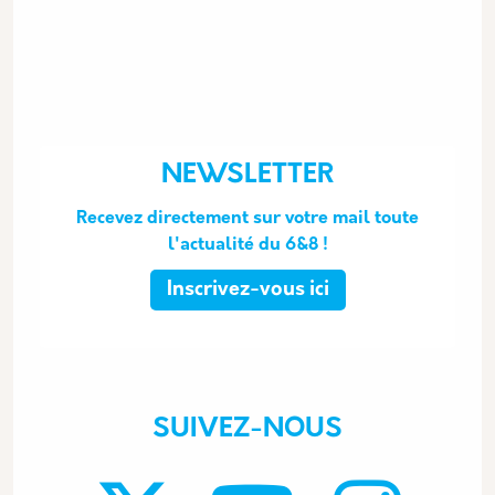
NEWSLETTER
Recevez directement sur votre mail toute
l'actualité du 6&8 !
Inscrivez-vous ici
SUIVEZ-NOUS