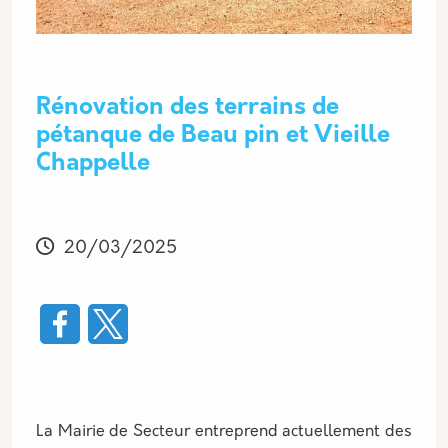
Rénovation des terrains de
pétanque de Beau pin et Vieille
Chappelle
Modifié
20/03/2025
La Mairie de Secteur entreprend actuellement des