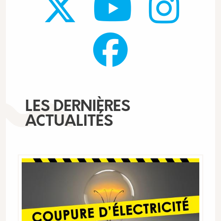
LES DERNIÈRES
ACTUALITÉS