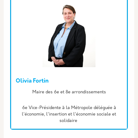
Olivia Fortin
Description
Maire des 6e et 8e arrondissements
6e Vice-Présidente à la Métropole déléguée à
l'économie, l'insertion et l'économie sociale et
solidaire