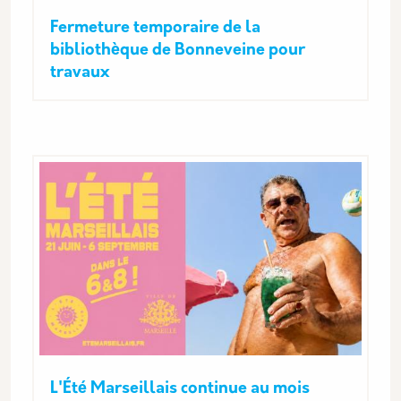
Fermeture temporaire de la
bibliothèque de Bonneveine pour
travaux
L'Été Marseillais continue au mois