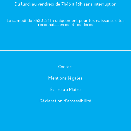
Du lundi au vendredi de 7h45 à 16h sans interruption
Le samedi de 8h30 à 11h uniquement pour les naissances, les
reconnaissances et les décès
Contact
Mentions légales
Écrire au Maire
Déclaration d'accessibilité