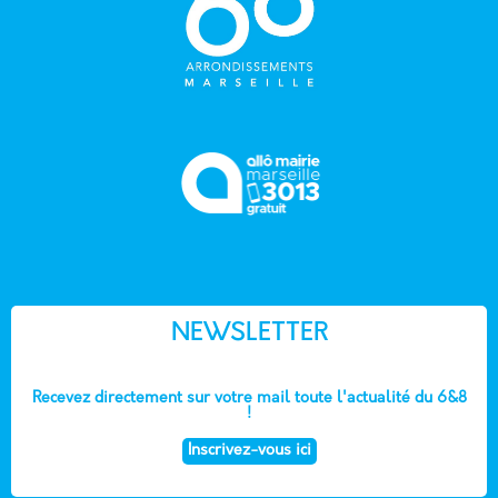
NEWSLETTER
Recevez directement sur votre mail toute l'actualité du 6&8
!
Inscrivez-vous ici