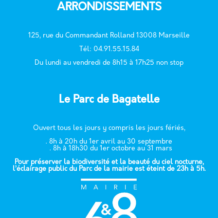
ARRONDISSEMENTS
125, rue du Commandant Rolland 13008 Marseille
T
él: 04.91.55.15.84
Du lundi au vendredi de 8h15 à 17h25 non stop
Le Parc de Bagatelle
Ouvert tous les jours y compris les jours fériés,
. 8h à 20h du 1er avril au 30 septembre
. 8h à 18h30 du 1er octobre au 31 mars
Pour préserver la biodiversité et la beauté du ciel nocturne,
l’éclairage public du Parc de la mairie est éteint de 23h à 5h.