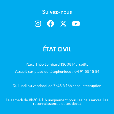
Suivez-nous
ÉTAT CIVIL
Place Théo Lombard 13008 Marseille
Accueil sur place ou téléphonique : 04 91 55 15 84
Du lundi au vendredi de 7h45 à 16h sans interruption
Le samedi de 8h30 à 11h uniquement pour les naissances, les
reconnaissances et les décès