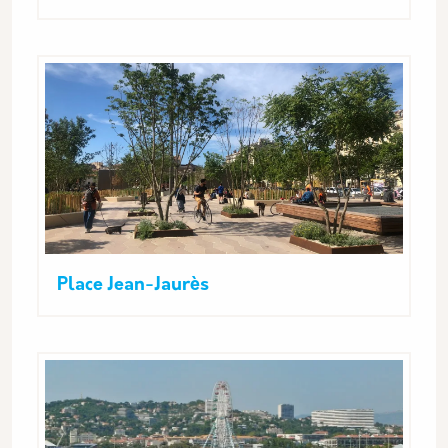
Place Jean-Jaurès