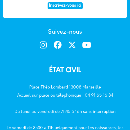
Inscrivez-vous ici
Suivez-nous
ÉTAT CIVIL
Place Théo Lombard 13008 Marseille
Accueil sur place ou téléphonique : 04 91 55 15 84
Du lundi au vendredi de 7h45 à 16h sans interruption
Le samedi de 8h30 à 11h uniquement pour les naissances, les