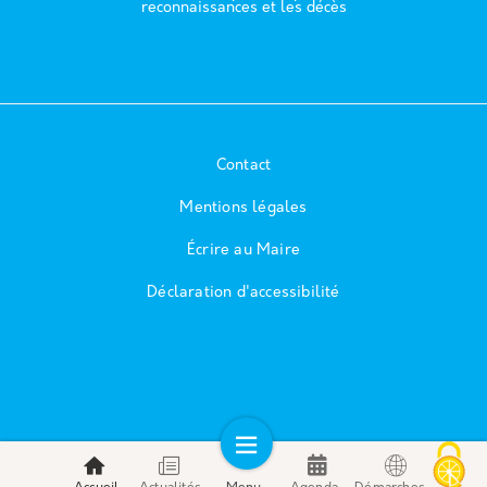
reconnaissances et les décès
Contact
Mentions légales
Écrire au Maire
Déclaration d'accessibilité