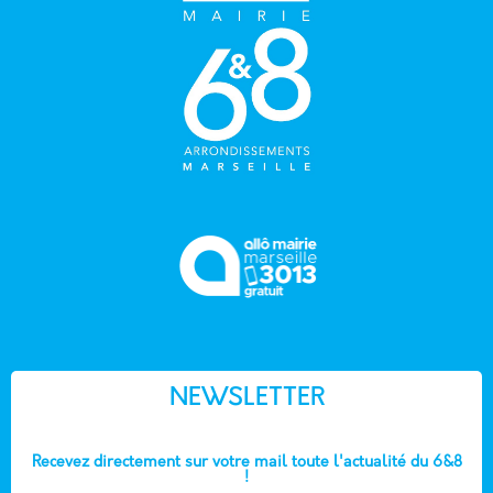
NEWSLETTER
Recevez directement sur votre mail toute l'actualité du 6&8
!