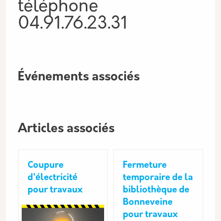
téléphone
04.91.76.23.31
Événements associés
Articles associés
Coupure
Fermeture
d'électricité
temporaire de la
pour travaux
bibliothèque de
Bonneveine
pour travaux