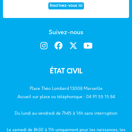
Inscrivez-vous ici
Suivez-nous
ÉTAT CIVIL
Place Théo Lombard 13008 Marseille
Accueil sur place ou téléphonique : 04 91 55 15 84
Du lundi au vendredi de 7h45 à 16h sans interruption
Le samedi de 8h30 à 11h uniquement pour les naissances, les