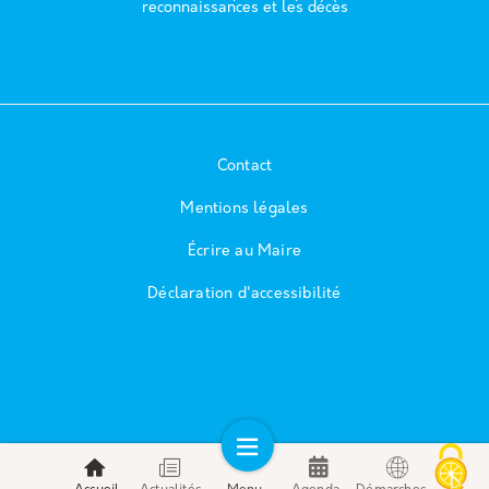
reconnaissances et les décès
Contact
Mentions légales
Écrire au Maire
Déclaration d'accessibilité