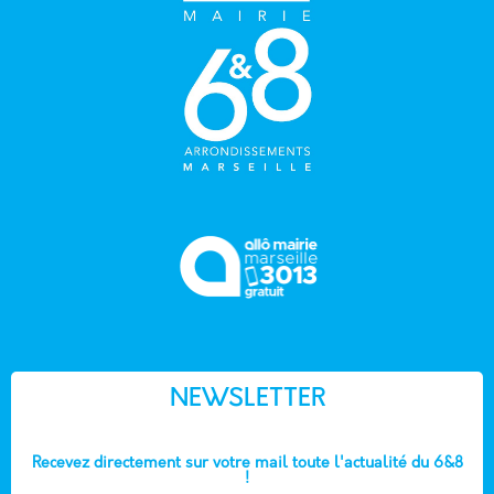
NEWSLETTER
Recevez directement sur votre mail toute l'actualité du 6&8
!