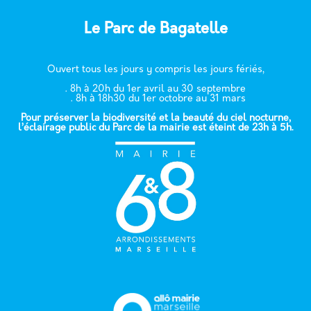
Le Parc de Bagatelle
Ouvert tous les jours y compris les jours fériés,
. 8h à 20h du 1er avril au 30 septembre
. 8h à 18h30 du 1er octobre au 31 mars
Pour préserver la biodiversité et la beauté du ciel nocturne,
l’éclairage public du Parc de la mairie est éteint de 23h à 5h.