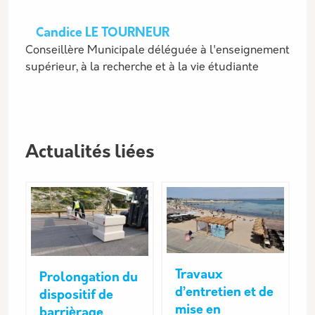
Candice LE TOURNEUR
Conseillère Municipale déléguée à l'enseignement
supérieur, à la recherche et à la vie étudiante
Actualités liées
Travaux
Prolongation du
d’entretien et de
dispositif de
mise en
barrièrage