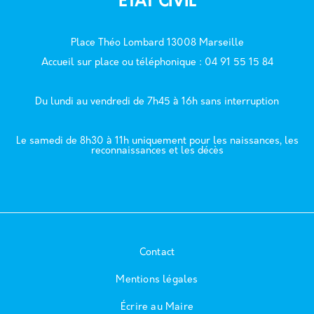
ÉTAT CIVIL
Place Théo Lombard 13008 Marseille
Accueil sur place ou téléphonique : 04 91 55 15 84
Du lundi au vendredi de 7h45 à 16h sans interruption
Le samedi de 8h30 à 11h uniquement pour les naissances, les
reconnaissances et les décès
Contact
Mentions légales
Écrire au Maire