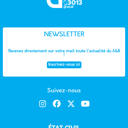
NEWSLETTER
Recevez directement sur votre mail toute l'actualité du 6&8
!
Inscrivez-vous ici
Suivez-nous