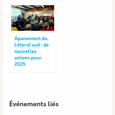
Apaisement du
Littoral sud : de
nouvelles
actions pour
2025
Événements liés